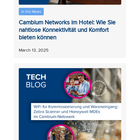
In the News
Cambium Networks im Hotel: Wie Sie
nahtlose Konnektivität und Komfort
bieten können
March 13, 2025