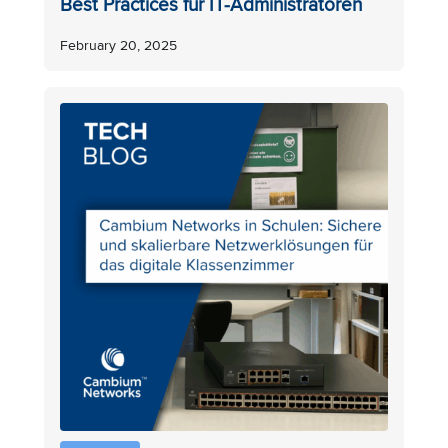
Best Practices für IT-Administratoren
February 20, 2025