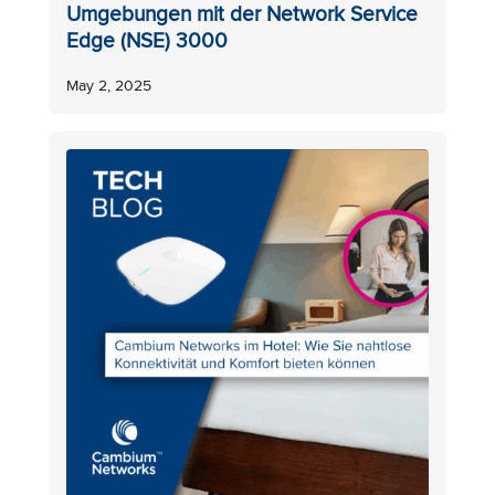
Umgebungen mit der Network Service
Edge (NSE) 3000
May 2, 2025