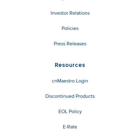
Investor Relations
Policies
Press Releases
Resources
cnMaestro Login
Discontinued Products
EOL Policy
E-Rate