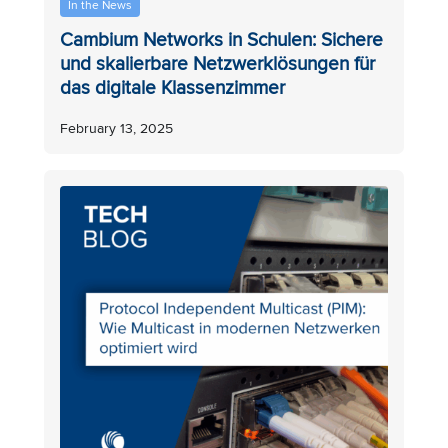
In the News
Cambium Networks in Schulen: Sichere
und skalierbare Netzwerklösungen für
das digitale Klassenzimmer
February 13, 2025