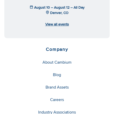
August 10 – August 12 – All Day
Denver, CO
View all events
Company
About Cambium
Blog
Brand Assets
Careers
Industry Associations