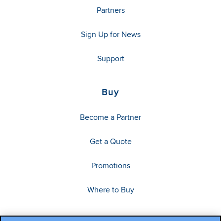
Partners
Sign Up for News
Support
Buy
Become a Partner
Get a Quote
Promotions
Where to Buy