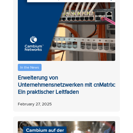
In the News
Erweiterung von
Unternehmensnetzwerken mit cnMatrix:
Ein praktischer Leitfaden
February 27, 2025