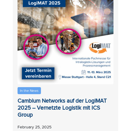
In the News
Cambium Networks auf der LogiMAT
2025 – Vernetzte Logistik mit ICS
Group
February 25, 2025