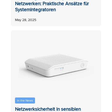
Netzwerken: Praktische Ansätze für
Systemintegratoren
May 28, 2025
In the News
Netzwerksicherheit in sensiblen