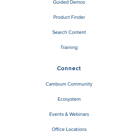
Guided Demos
Product Finder
Search Content
Training
Connect
Cambium Community
Ecosystem
Events & Webinars
Office Locations