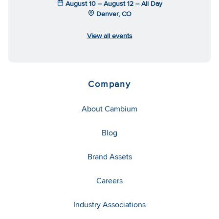
August 10 – August 12 – All Day
Denver, CO
View all events
Company
About Cambium
Blog
Brand Assets
Careers
Industry Associations