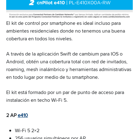
El kit de control por smartphone es ideal incluso para
ambientes residenciales donde no tenemos una buena
cobertura en todos los niveles.
A través de la aplicación Swift de cambium para IOS o
Android, obtén una cobertura total con red de invitados,
roaming, mesh inalámbrico y herramientas administrativas
en todo lugar por medio de tu smartphone.
El kit está formado por un par de punto de acceso para
instalación en techo Wi-Fi 5.
2 AP
e410
Wi-Fi 5 2×2
256 usuarios simultáneos por AP