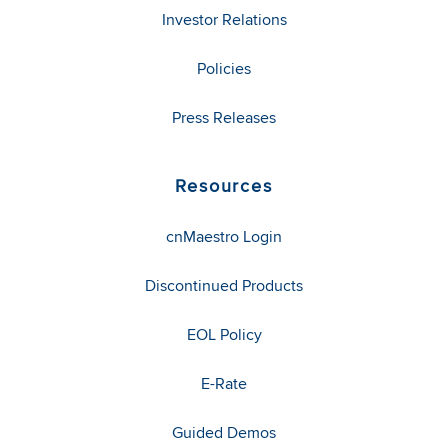
Investor Relations
Policies
Press Releases
Resources
cnMaestro Login
Discontinued Products
EOL Policy
E-Rate
Guided Demos