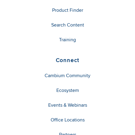
Product Finder
Search Content
Training
Connect
Cambium Community
Ecosystem
Events & Webinars
Office Locations
Partners