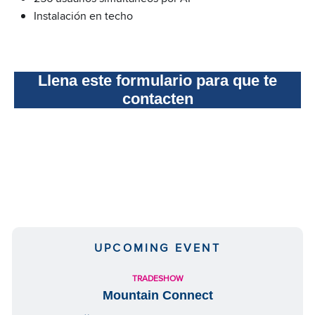
Instalación en techo
Llena este formulario para que te
contacten
UPCOMING EVENT
TRADESHOW
Mountain Connect