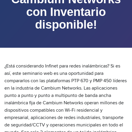
con Inventario
disponible!
¿Está considerando Infinet para redes inalámbricas? Si es
así, este seminario web es una oportunidad para
compararlos con las plataformas PTP 670 y PMP 450 líderes
en la industria de Cambium Networks. Las aplicaciones
punto a punto y punto a multipunto de banda ancha
inalámbrica fija de Cambium Networks operan millones de
dispositivos compatibles con Wi-Fi residencial y
empresarial, aplicaciones de redes industriales, transporte
de seguridad/CCTV y operaciones municipales en todo el