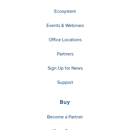
Ecosystem
Events & Webinars
Office Locations
Partners
Sign Up for News
Support
Buy
Become a Partner