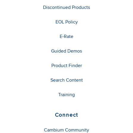
Discontinued Products
EOL Policy
E-Rate
Guided Demos
Product Finder
Search Content
Training
Connect
Cambium Community