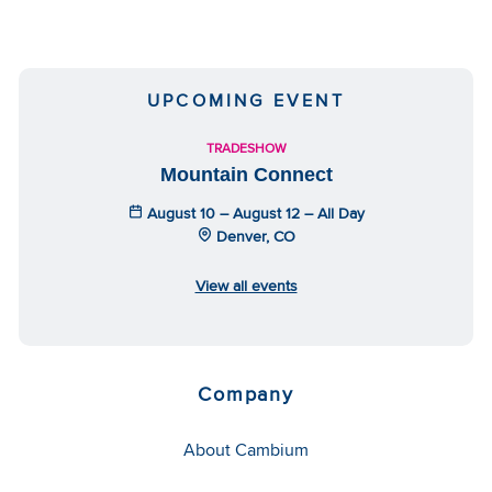
UPCOMING EVENT
TRADESHOW
Mountain Connect
August 10 – August 12 – All Day
Denver, CO
View all events
Company
About Cambium