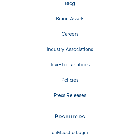
Blog
Brand Assets
Careers
Industry Associations
Investor Relations
Policies
Press Releases
Resources
cnMaestro Login