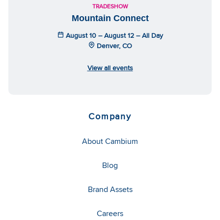
TRADESHOW
Mountain Connect
August 10 – August 12 – All Day
Denver, CO
View all events
Company
About Cambium
Blog
Brand Assets
Careers