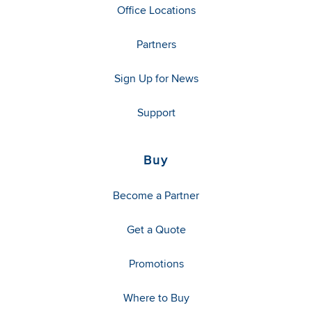
Office Locations
Partners
Sign Up for News
Support
Buy
Become a Partner
Get a Quote
Promotions
Where to Buy