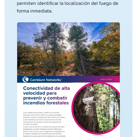
permiten identificar la localización del fuego de
forma inmediata.