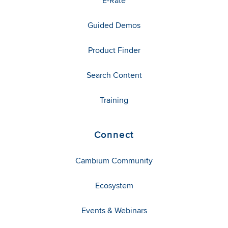
E-Rate
Guided Demos
Product Finder
Search Content
Training
Connect
Cambium Community
Ecosystem
Events & Webinars