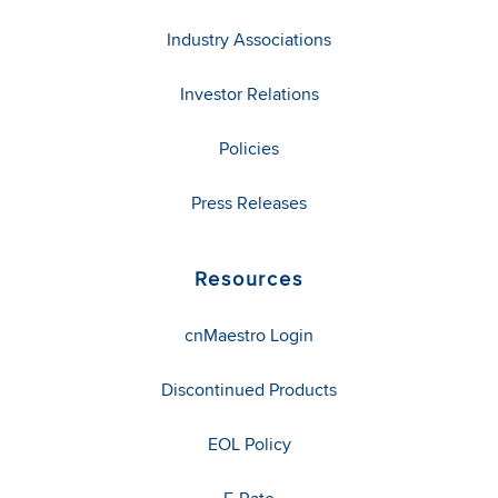
Industry Associations
Investor Relations
Policies
Press Releases
Resources
cnMaestro Login
Discontinued Products
EOL Policy