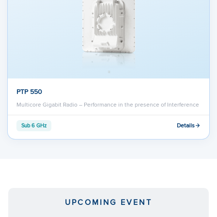
PTP 550
Multicore Gigabit Radio – Performance in the presence of Interference
Details
Sub 6 GHz
UPCOMING EVENT