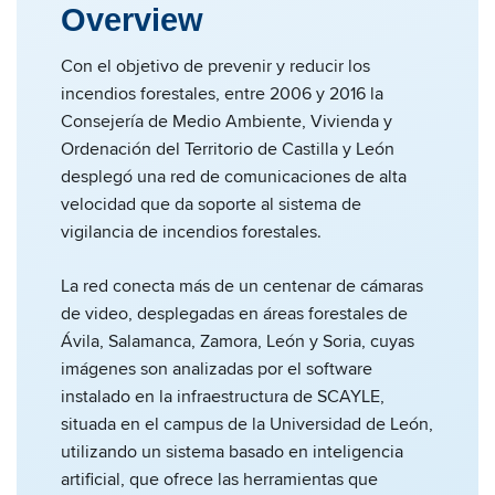
Overview
Con el objetivo de prevenir y reducir los
incendios forestales, entre 2006 y 2016 la
Consejería de Medio Ambiente, Vivienda y
Ordenación del Territorio de Castilla y León
desplegó una red de comunicaciones de alta
velocidad que da soporte al sistema de
vigilancia de incendios forestales.
La red conecta más de un centenar de cámaras
de video, desplegadas en áreas forestales de
Ávila, Salamanca, Zamora, León y Soria, cuyas
imágenes son analizadas por el software
instalado en la infraestructura de SCAYLE,
situada en el campus de la Universidad de León,
utilizando un sistema basado en inteligencia
artificial, que ofrece las herramientas que