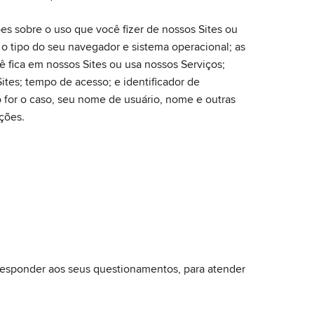
s sobre o uso que você fizer de nossos Sites ou
 o tipo do seu navegador e sistema operacional; as
 fica em nossos Sites ou usa nossos Serviços;
ites; tempo de acesso; e identificador de
 for o caso, seu nome de usuário, nome e outras
ções.
 responder aos seus questionamentos, para atender