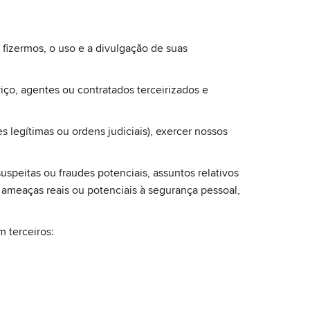
 fizermos, o uso e a divulgação de suas
o, agentes ou contratados terceirizados e
s legítimas ou ordens judiciais), exercer nossos
suspeitas ou fraudes potenciais, assuntos relativos
 ameaças reais ou potenciais à segurança pessoal,
 terceiros: