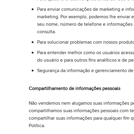
Para enviar comunicações de marketing e infor
marketing. Por exemplo, podemos lhe enviar e-
seu nome, número de telefone e informações 
consulta.
Para solucionar problemas com nossos produt
Para entender melhor como os usuários acessam
do usuário e para outros fins analíticos e de pe
Segurança da informação e gerenciamento de 
Compartilhamento de informações pessoais
Não vendemos nem alugamos suas informações pes
compartilhamos suas informações pessoais com terc
compartilhar suas informações para qualquer fim 
Política.