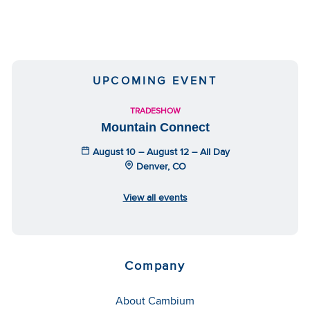
UPCOMING EVENT
TRADESHOW
Mountain Connect
August 10 – August 12 – All Day
Denver, CO
View all events
Company
About Cambium