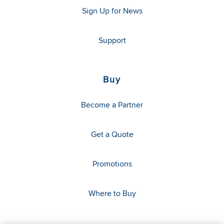
Sign Up for News
Support
Buy
Become a Partner
Get a Quote
Promotions
Where to Buy