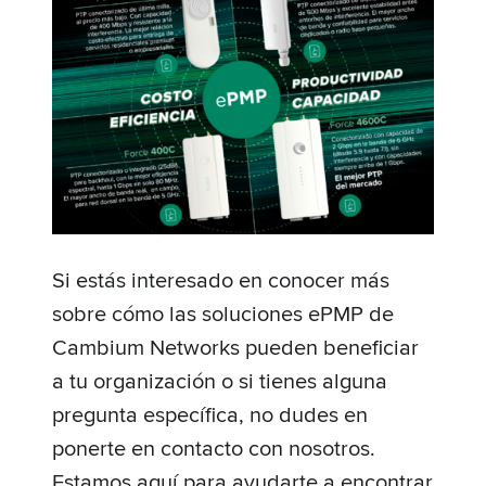
Si estás interesado en conocer más
sobre cómo las soluciones ePMP de
Cambium Networks pueden beneficiar
a tu organización o si tienes alguna
pregunta específica, no dudes en
ponerte en contacto con nosotros.
Estamos aquí para ayudarte a encontrar