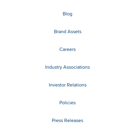
Blog
Brand Assets
Careers
Industry Associations
Investor Relations
Policies
Press Releases