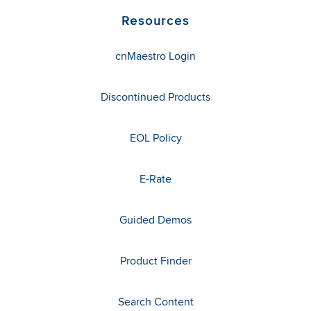
Resources
cnMaestro Login
Discontinued Products
EOL Policy
E-Rate
Guided Demos
Product Finder
Search Content