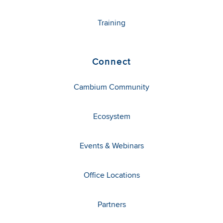
Training
Connect
Cambium Community
Ecosystem
Events & Webinars
Office Locations
Partners