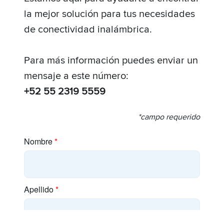
la mejor solución para tus necesidades
de conectividad inalámbrica.
Para más información puedes enviar un
mensaje a este número:
+52 55 2319 5559
*campo requerido