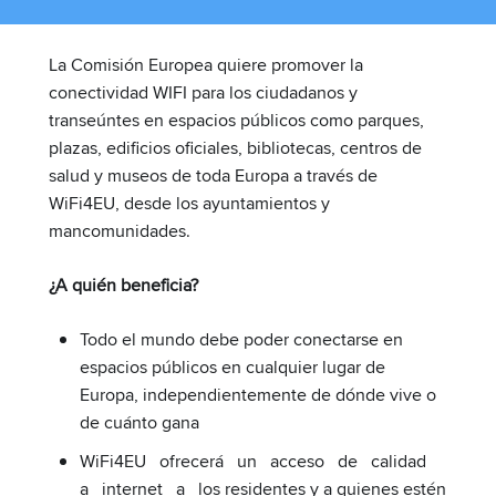
La Comisión Europea quiere promover la
conectividad WIFI para los ciudadanos y
transeúntes en espacios públicos como parques,
plazas, edificios oficiales, bibliotecas, centros de
salud y museos de toda Europa a través de
WiFi4EU, desde los ayuntamientos y
mancomunidades.
¿A quién beneficia?
Todo el mundo debe poder conectarse en
espacios públicos en cualquier lugar de
Europa, independientemente de dónde vive o
de cuánto gana
WiFi4EU ofrecerá un acceso de calidad
a internet a los residentes y a quienes estén