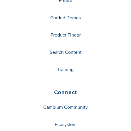
E-Rate
Guided Demos
Product Finder
Search Content
Training
Connect
Cambium Community
Ecosystem