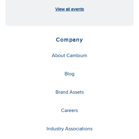
View all events
Company
About Cambium
Blog
Brand Assets
Careers
Industry Associations