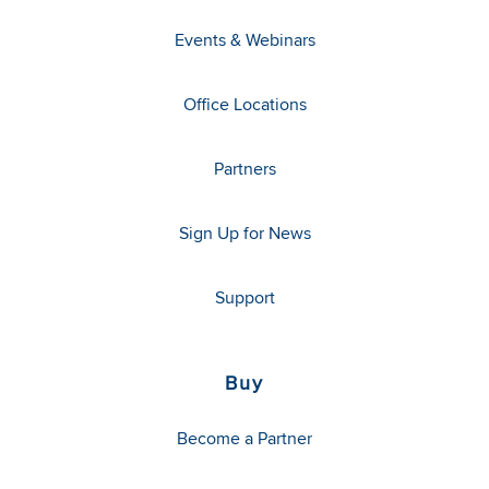
Events & Webinars
Office Locations
Partners
Sign Up for News
Support
Buy
Become a Partner