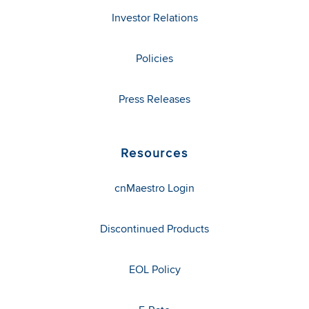
Investor Relations
Policies
Press Releases
Resources
cnMaestro Login
Discontinued Products
EOL Policy