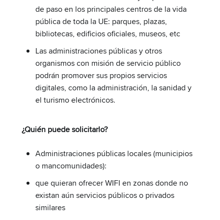
de paso en los principales centros de la vida
pública de toda la UE: parques, plazas,
bibliotecas, edificios oficiales, museos, etc
Las administraciones públicas y otros
organismos con misión de servicio público
podrán promover sus propios servicios
digitales, como la administración, la sanidad y
el turismo electrónicos.
¿Quién puede solicitarlo?
Administraciones públicas locales (municipios
o mancomunidades):
que quieran ofrecer WIFI en zonas donde no
existan aún servicios públicos o privados
similares