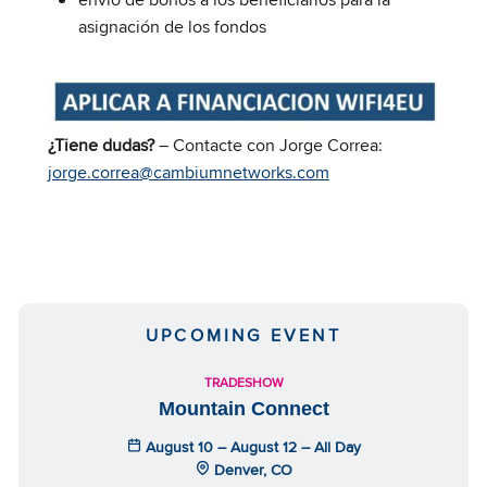
asignación de los fondos
¿Tiene dudas?
– Contacte con Jorge Correa:
jorge.correa@cambiumnetworks.com
UPCOMING EVENT
TRADESHOW
Mountain Connect
August 10 – August 12 – All Day
Denver, CO