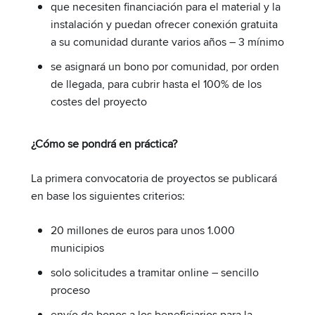
que necesiten financiación para el material y la
instalación y puedan ofrecer conexión gratuita
a su comunidad durante varios años – 3 mínimo
se asignará un bono por comunidad, por orden
de llegada, para cubrir hasta el 100% de los
costes del proyecto
¿Cómo se pondrá en práctica?
La primera convocatoria de proyectos se publicará
en base los siguientes criterios:
20 millones de euros para unos 1.000
municipios
solo solicitudes a tramitar online – sencillo
proceso
envío de bonos a los beneficiarios para la