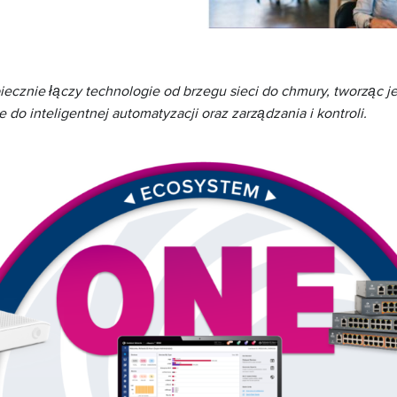
iecznie łączy technologie od brzegu sieci do chmury, tworząc je
 do inteligentnej automatyzacji oraz zarządzania i kontroli.