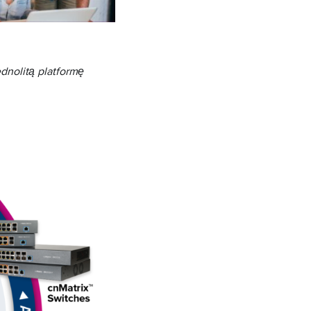
dnolitą platformę