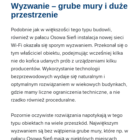
Wyzwanie – grube mury i duże
przestrzenie
Podobnie jak w większości tego typu budowli,
również w pałacu Osowa Sień instalacja nowej sieci
Wi-Fi okazała się sporym wyzwaniem. Przekonał się o
tym właściciel obiektu, podejmując wcześniej kilka
nie do końca udanych prób z urządzeniami kilku
producentów. Wykorzystanie technologii
bezprzewodowych wydaje się naturalnym i
optymalnym rozwiązaniem w wiekowych budynkach,
gdzie mamy liczne ograniczenia techniczne, a nie
rzadko również proceduralne.
Pozornie oczywiste rozwiązania napotykają w tego
typu obiektach na wiele przeszkód. Największym
wyzwaniem są bez wątpienia grube mury, które np. w
pałacu Osowa Sień mają w niektórych miejscach