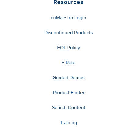
Resources
cnMaestro Login
Discontinued Products
EOL Policy
E-Rate
Guided Demos
Product Finder
Search Content
Training