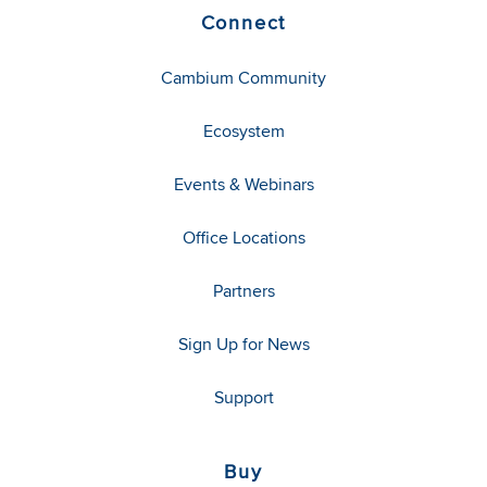
Connect
Cambium Community
Ecosystem
Events & Webinars
Office Locations
Partners
Sign Up for News
Support
Buy