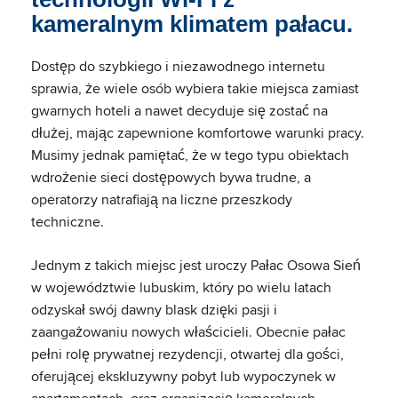
kameralnym klimatem pałacu.
Dostęp do szybkiego i niezawodnego internetu
sprawia, że wiele osób wybiera takie miejsca zamiast
gwarnych hoteli a nawet decyduje się zostać na
dłużej, mając zapewnione komfortowe warunki pracy.
Musimy jednak pamiętać, że w tego typu obiektach
wdrożenie sieci dostępowych bywa trudne, a
operatorzy natrafiają na liczne przeszkody
techniczne.
Jednym z takich miejsc jest uroczy Pałac Osowa Sień
w województwie lubuskim, który po wielu latach
odzyskał swój dawny blask dzięki pasji i
zaangażowaniu nowych właścicieli. Obecnie pałac
pełni rolę prywatnej rezydencji, otwartej dla gości,
oferującej ekskluzywny pobyt lub wypoczynek w