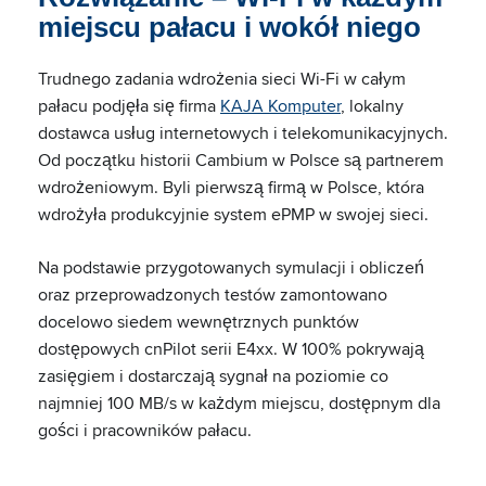
miejscu pałacu i wokół niego
Trudnego zadania wdrożenia sieci Wi-Fi w całym
pałacu podjęła się firma
KAJA Komputer
, lokalny
dostawca usług internetowych i telekomunikacyjnych.
Od początku historii Cambium w Polsce są partnerem
wdrożeniowym. Byli pierwszą firmą w Polsce, która
wdrożyła produkcyjnie system ePMP w swojej sieci.
Na podstawie przygotowanych symulacji i obliczeń
oraz przeprowadzonych testów zamontowano
docelowo siedem wewnętrznych punktów
dostępowych cnPilot serii E4xx. W 100% pokrywają
zasięgiem i dostarczają sygnał na poziomie co
najmniej 100 MB/s w każdym miejscu, dostępnym dla
gości i pracowników pałacu.