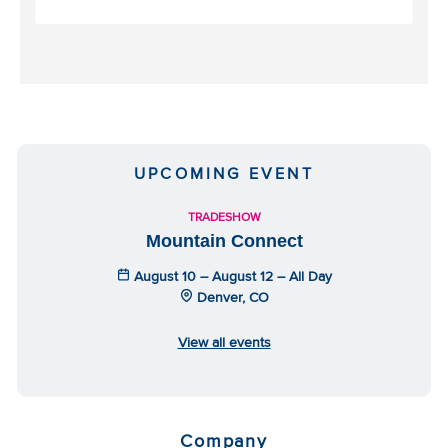
UPCOMING EVENT
TRADESHOW
Mountain Connect
August 10 – August 12 – All Day
Denver, CO
View all events
Company