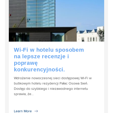
Wi-Fi w hotelu sposobem
na lepsze recenzje i
poprawę
konkurencyjności.
Wdrożenie nowoczesnej sieci dostępowej Wi-Fi w
butikowym hotelu rezydencji Pałac Osowa Sień.
Dostęp do szybkiego i niezawodnego internetu
sprawia, że…
Learn More