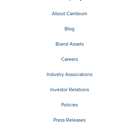
About Cambium
Blog
Brand Assets
Careers
Industry Associations
Investor Relations
Policies
Press Releases