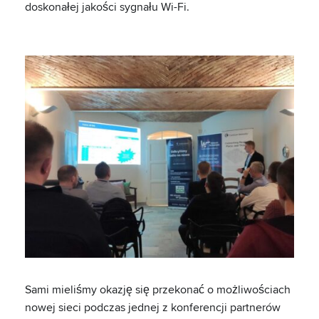
doskonałej jakości sygnału Wi-Fi.
Sami mieliśmy okazję się przekonać o możliwościach
nowej sieci podczas jednej z konferencji partnerów