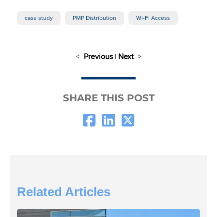
case study
PMP Distribution
Wi-Fi Access
<
Previous
|
Next
>
SHARE THIS POST
Related Articles