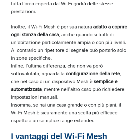
tutta l’area coperta dal Wi-Fi godrà delle stesse
prestazioni.
Inoltre, il Wi-Fi Mesh è per sua natura
adatto a coprire
ogni stanza della casa
, anche quando si tratti di
un’abitazione particolarmente ampia o con più livelli.
Al contrario un ripetitore di segnale può portarlo solo
in zone specifiche.
Infine, l’ultima differenza, che non va però
sottovalutata, riguarda la
configurazione della rete
,
che nel caso di un dispositivo Mesh è
semplice e
automatizzata
, mentre nell’altro caso può richiedere
impostazioni manuali.
Insomma, se hai una casa grande o con più piani, il
Wi-Fi Mesh è sicuramente una scelta più efficace
rispetto a un semplice range extender.
I vantaggi del Wi-Fi Mesh