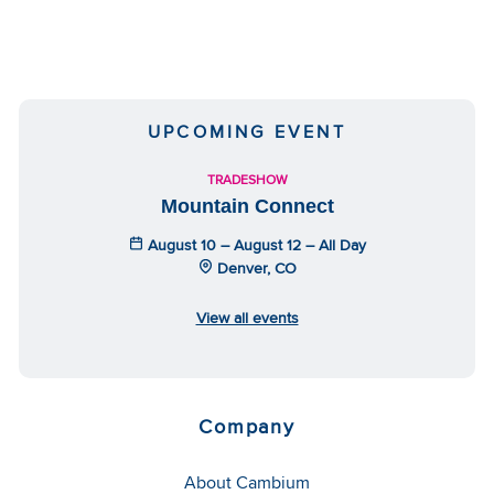
UPCOMING EVENT
TRADESHOW
Mountain Connect
August 10 – August 12 – All Day
Denver, CO
View all events
Company
About Cambium