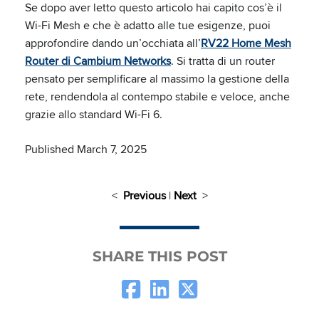
Se dopo aver letto questo articolo hai capito cos’è il
Wi-Fi Mesh e che è adatto alle tue esigenze, puoi
approfondire dando un’occhiata all’
RV22 Home Mesh
Router di Cambium Networks
. Si tratta di un router
pensato per semplificare al massimo la gestione della
rete, rendendola al contempo stabile e veloce, anche
grazie allo standard Wi-Fi 6.
Published March 7, 2025
<
Previous
|
Next
>
SHARE THIS POST