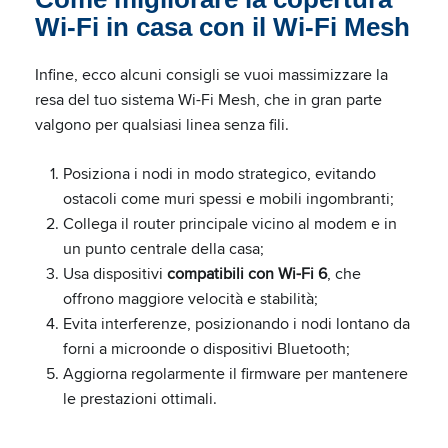
Wi-Fi in casa con il Wi-Fi Mesh
Infine, ecco alcuni consigli se vuoi massimizzare la
resa del tuo sistema Wi-Fi Mesh, che in gran parte
valgono per qualsiasi linea senza fili.
Posiziona i nodi in modo strategico, evitando
ostacoli come muri spessi e mobili ingombranti;
Collega il router principale vicino al modem e in
un punto centrale della casa;
Usa dispositivi
compatibili con Wi-Fi 6
, che
offrono maggiore velocità e stabilità;
Evita interferenze, posizionando i nodi lontano da
forni a microonde o dispositivi Bluetooth;
Aggiorna regolarmente il firmware per mantenere
le prestazioni ottimali.