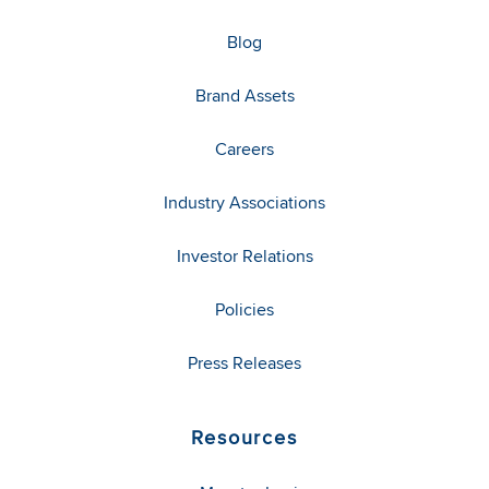
Blog
Brand Assets
Careers
Industry Associations
Investor Relations
Policies
Press Releases
Resources