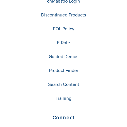
cnMaestro Login
Discontinued Products
EOL Policy
E-Rate
Guided Demos
Product Finder
Search Content
Training
Connect