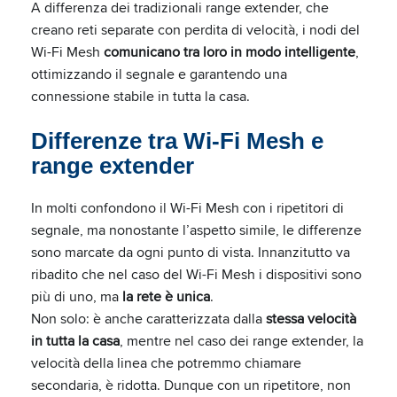
A differenza dei tradizionali range extender, che
creano reti separate con perdita di velocità, i nodi del
Wi-Fi Mesh
comunicano tra loro in modo intelligente
,
ottimizzando il segnale e garantendo una
connessione stabile in tutta la casa.
Differenze tra Wi-Fi Mesh e
range extender
In molti confondono il Wi-Fi Mesh con i ripetitori di
segnale, ma nonostante l’aspetto simile, le differenze
sono marcate da ogni punto di vista. Innanzitutto va
ribadito che nel caso del Wi-Fi Mesh i dispositivi sono
più di uno, ma
la rete è unica
.
Non solo: è anche caratterizzata dalla
stessa velocità
in tutta la casa
, mentre nel caso dei range extender, la
velocità della linea che potremmo chiamare
secondaria, è ridotta. Dunque con un ripetitore, non