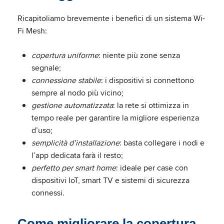
Ricapitoliamo brevemente i benefici di un sistema Wi-
Fi Mesh:
copertura uniforme
: niente più zone senza
segnale;
connessione stabile
: i dispositivi si connettono
sempre al nodo più vicino;
gestione automatizzata
: la rete si ottimizza in
tempo reale per garantire la migliore esperienza
d’uso;
semplicità d’installazione
: basta collegare i nodi e
l’app dedicata farà il resto;
perfetto per smart home
: ideale per case con
dispositivi IoT, smart TV e sistemi di sicurezza
connessi.
Come migliorare la copertura