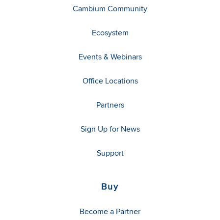
Cambium Community
Ecosystem
Events & Webinars
Office Locations
Partners
Sign Up for News
Support
Buy
Become a Partner