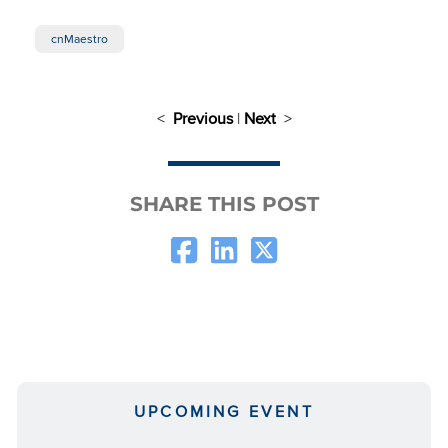
cnMaestro
<
Previous
|
Next
>
SHARE THIS POST
UPCOMING EVENT