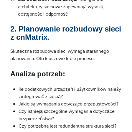
architektury sieciowe zapewniają wysoką
dostępność i odporność
2. Planowanie rozbudowy sieci
z cnMatrix.
Skuteczna rozbudowa sieci wymaga starannego
planowania. Oto kluczowe kroki procesu:
Analiza potrzeb:
Ile dodatkowych urządzeń i użytkowników należy
zintegrować z siecią?
Jakie są wymagania dotyczące przepustowości?
Czy istnieją szczególne wymagania dotyczące
bezpieczeństwa?
Czy potrzebna jest redundantna struktura sieci?