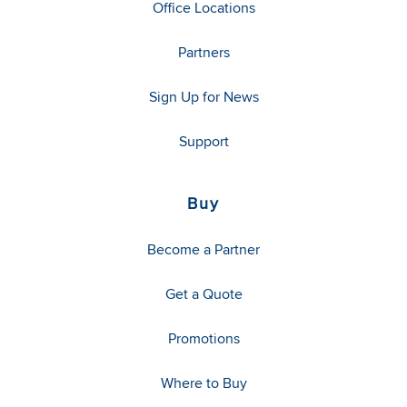
Office Locations
Partners
Sign Up for News
Support
Buy
Become a Partner
Get a Quote
Promotions
Where to Buy