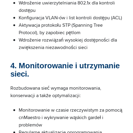
Wdrożenie uwierzytelniania 802.1x dla kontroli
dostępu
Konfiguracja VLAN-ów i list kontroli dostępu (ACL)
Aktywacja protokołu STP (Spanning Tree
Protocol), by zapobiec pętlom
Wdrożenie rozwiązań wysokiej dostępności dla
zwiększenia niezawodności sieci
4. Monitorowanie i utrzymanie
sieci.
Rozbudowana sieć wymaga monitorowania,
konserwacji a także optymalizacji:
Monitorowanie w czasie rzeczywistym za pomocą
cnMaestro i wykrywanie wąskich gardeł i
problemów
Regularne aktualizacje oprogramowania