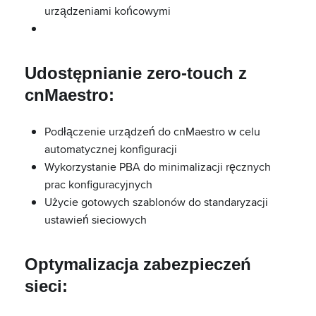
urządzeniami końcowymi
Udostępnianie zero-touch z
cnMaestro:
Podłączenie urządzeń do cnMaestro w celu
automatycznej konfiguracji
Wykorzystanie PBA do minimalizacji ręcznych
prac konfiguracyjnych
Użycie gotowych szablonów do standaryzacji
ustawień sieciowych
Optymalizacja zabezpieczeń
sieci: