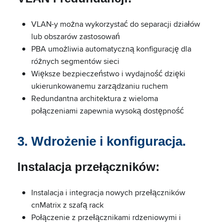
VLAN-y można wykorzystać do separacji działów
lub obszarów zastosowań
PBA umożliwia automatyczną konfigurację dla
różnych segmentów sieci
Większe bezpieczeństwo i wydajność dzięki
ukierunkowanemu zarządzaniu ruchem
Redundantna architektura z wieloma
połączeniami zapewnia wysoką dostępność
3. Wdrożenie i konfiguracja.
Instalacja przełączników:
Instalacja i integracja nowych przełączników
cnMatrix z szafą rack
Połączenie z przełącznikami rdzeniowymi i