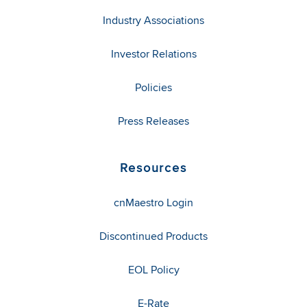
Industry Associations
Investor Relations
Policies
Press Releases
Resources
cnMaestro Login
Discontinued Products
EOL Policy
E-Rate