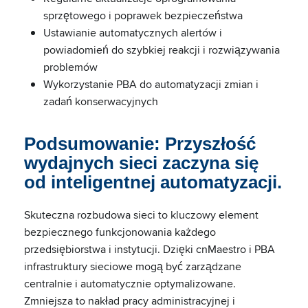
sprzętowego i poprawek bezpieczeństwa
Ustawianie automatycznych alertów i
powiadomień do szybkiej reakcji i rozwiązywania
problemów
Wykorzystanie PBA do automatyzacji zmian i
zadań konserwacyjnych
Podsumowanie: Przyszłość
wydajnych sieci zaczyna się
od inteligentnej automatyzacji.
Skuteczna rozbudowa sieci to kluczowy element
bezpiecznego funkcjonowania każdego
przedsiębiorstwa i instytucji. Dzięki cnMaestro i PBA
infrastruktury sieciowe mogą być zarządzane
centralnie i automatycznie optymalizowane.
Zmniejsza to nakład pracy administracyjnej i