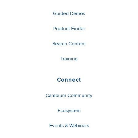
Guided Demos
Product Finder
Search Content
Training
Connect
Cambium Community
Ecosystem
Events & Webinars