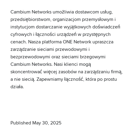
Cambium Networks umożliwia dostawcom usług,
przedsiębiorstwom, organizacjom przemysłowym i
instytucjom dostarczanie wyjątkowych doświadczeń
cyfrowych i łączności urządzeń w przystępnych
cenach. Nasza platforma ONE Network upraszcza
zarządzanie sieciami przewodowymi i
bezprzewodowymi oraz sieciami brzegowymi
Cambium Networks. Nasi klienci mogą
skoncentrować więcej zasobów na zarządzaniu firmą,
a nie siecią. Zapewniamy łączność, która po prostu
działa.
Published May 30, 2025