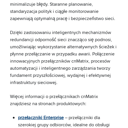
minimalizuje błędy. Staranne planowanie,
standaryzacja polityk i ciągłe monitorowanie
zapewniają optymalną pracę i bezpieczeństwo sieci.
Dzięki zastosowaniu inteligentnych mechanizmów
redundancji odporność sieci znacząco się podnosi,
umożliwiając wykorzystanie alternatywnych ścieżek i
płynne przełączanie w przypadku awarii. Połączenie
innowacyjnych przełączników cnMatrix, procesów
automatyzacji i inteligentnego zarządzania tworzy
fundament przyszłościowej, wydajnej i efektywnej
infrastruktury sieciowej.
Więcej informacji o przełącznikach cnMatrix
znajdziesz na stronach produktowych:
przełączniki Enterprise
– przełączniki dla
szerokiej grupy odbiorców, idealne do obsługi