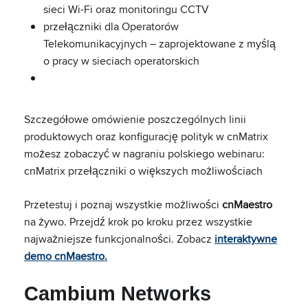
sieci Wi-Fi oraz monitoringu CCTV
przełączniki dla Operatorów
Telekomunikacyjnych – zaprojektowane z myślą
o pracy w sieciach operatorskich
Szczegółowe omówienie poszczególnych linii
produktowych oraz konfigurację polityk w cnMatrix
możesz zobaczyć w nagraniu polskiego webinaru:
cnMatrix przełączniki o większych możliwościach
Przetestuj i poznaj wszystkie możliwości
cnMaestro
na żywo. Przejdź krok po kroku przez wszystkie
najważniejsze funkcjonalności. Zobacz
interaktywne
demo cnMaestro.
Cambium Networks