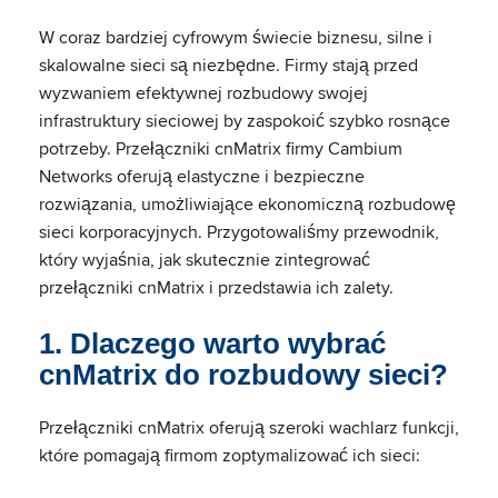
W coraz bardziej cyfrowym świecie biznesu, silne i
skalowalne sieci są niezbędne. Firmy stają przed
wyzwaniem efektywnej rozbudowy swojej
infrastruktury sieciowej by zaspokoić szybko rosnące
potrzeby. Przełączniki cnMatrix firmy Cambium
Networks oferują elastyczne i bezpieczne
rozwiązania, umożliwiające ekonomiczną rozbudowę
sieci korporacyjnych. Przygotowaliśmy przewodnik,
który wyjaśnia, jak skutecznie zintegrować
przełączniki cnMatrix i przedstawia ich zalety.
1. Dlaczego warto wybrać
cnMatrix do rozbudowy sieci?
Przełączniki cnMatrix oferują szeroki wachlarz funkcji,
które pomagają firmom zoptymalizować ich sieci: