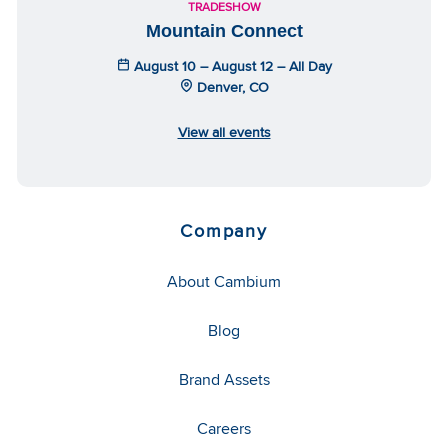
TRADESHOW
Mountain Connect
August 10 – August 12 – All Day
Denver, CO
View all events
Company
About Cambium
Blog
Brand Assets
Careers