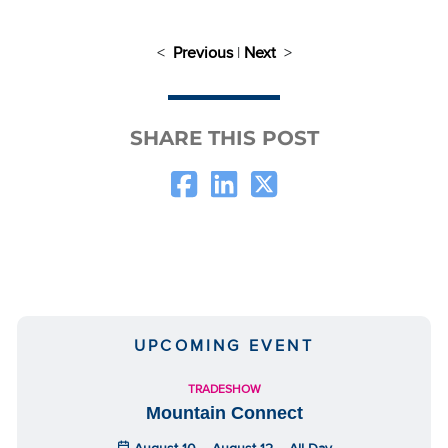
<
Previous
|
Next
>
SHARE THIS POST
UPCOMING EVENT
TRADESHOW
Mountain Connect