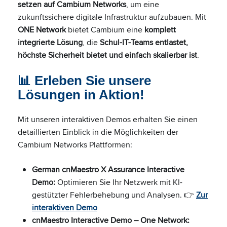
setzen auf Cambium Networks
, um eine
zukunftssichere digitale Infrastruktur aufzubauen. Mit
ONE Network
bietet Cambium eine
komplett
integrierte Lösung
, die
Schul-IT-Teams entlastet,
höchste Sicherheit bietet und einfach skalierbar ist
.
📊 Erleben Sie unsere
Lösungen in Aktion!
Mit unseren interaktiven Demos erhalten Sie einen
detaillierten Einblick in die Möglichkeiten der
Cambium Networks Plattformen:
German cnMaestro X Assurance Interactive
Demo:
Optimieren Sie Ihr Netzwerk mit KI-
gestützter Fehlerbehebung und Analysen. 👉
Zur
interaktiven Demo
cnMaestro Interactive Demo – One Network: