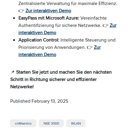
Zentralisierte Verwaltung für maximale Effizienz.
👉
Zur interaktiven Demo
EasyPass mit Microsoft Azure:
Vereinfachte
Authentifizierung für sichere Netzwerke. 👉
Zur
interaktiven Demo
Application Control:
Intelligente Steuerung und
Priorisierung von Anwendungen. 👉
Zur
interaktiven Demo
📌
Starten Sie jetzt und machen Sie den nächsten
Schritt in Richtung sicherer und effizienter
Netzwerke!
Published February 13, 2025
cnMaestro
NSE 3000
WLAN