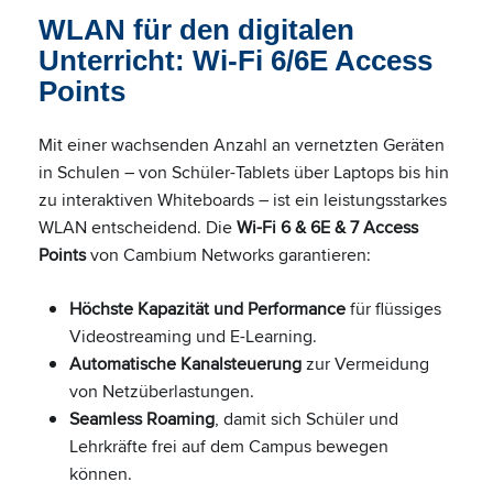
WLAN für den digitalen
Unterricht: Wi-Fi 6/6E Access
Points
Mit einer wachsenden Anzahl an vernetzten Geräten
in Schulen – von Schüler-Tablets über Laptops bis hin
zu interaktiven Whiteboards – ist ein leistungsstarkes
WLAN entscheidend. Die
Wi-Fi 6 & 6E & 7 Access
Points
von Cambium Networks garantieren:
Höchste Kapazität und Performance
für flüssiges
Videostreaming und E-Learning.
Automatische Kanalsteuerung
zur Vermeidung
von Netzüberlastungen.
Seamless Roaming
, damit sich Schüler und
Lehrkräfte frei auf dem Campus bewegen
können.