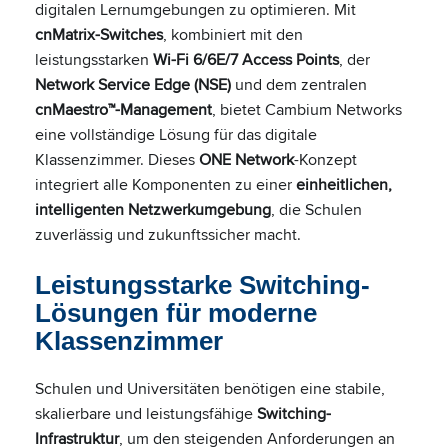
digitalen Lernumgebungen zu optimieren. Mit
cnMatrix-Switches
, kombiniert mit den
leistungsstarken
Wi-Fi 6/6E/7 Access Points
, der
Network Service Edge (NSE)
und dem zentralen
cnMaestro™-Management
, bietet Cambium Networks
eine vollständige Lösung für das digitale
Klassenzimmer. Dieses
ONE Network
-Konzept
integriert alle Komponenten zu einer
einheitlichen,
intelligenten Netzwerkumgebung
, die Schulen
zuverlässig und zukunftssicher macht.
Leistungsstarke Switching-
Lösungen für moderne
Klassenzimmer
Schulen und Universitäten benötigen eine stabile,
skalierbare und leistungsfähige
Switching-
Infrastruktur
, um den steigenden Anforderungen an