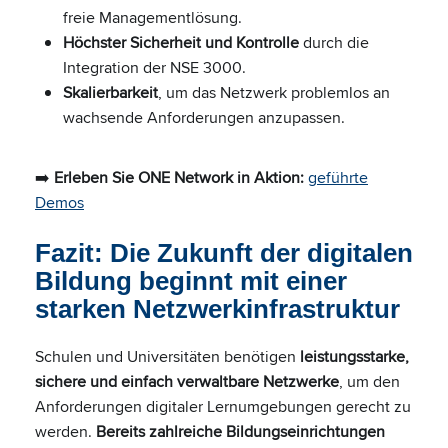
freie Managementlösung.
Höchster Sicherheit und Kontrolle
durch die
Integration der NSE 3000.
Skalierbarkeit
, um das Netzwerk problemlos an
wachsende Anforderungen anzupassen.
➡️
Erleben Sie ONE Network in Aktion:
geführte
Demos
Fazit: Die Zukunft der digitalen
Bildung beginnt mit einer
starken Netzwerkinfrastruktur
Schulen und Universitäten benötigen
leistungsstarke,
sichere und einfach verwaltbare Netzwerke
, um den
Anforderungen digitaler Lernumgebungen gerecht zu
werden.
Bereits zahlreiche Bildungseinrichtungen