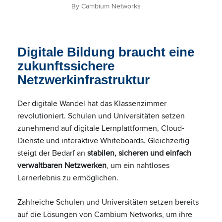
By Cambium Networks
Digitale Bildung braucht eine
zukunftssichere
Netzwerkinfrastruktur
Der digitale Wandel hat das Klassenzimmer
revolutioniert. Schulen und Universitäten setzen
zunehmend auf digitale Lernplattformen, Cloud-
Dienste und interaktive Whiteboards. Gleichzeitig
steigt der Bedarf an
stabilen, sicheren und einfach
verwaltbaren Netzwerken
, um ein nahtloses
Lernerlebnis zu ermöglichen.
Zahlreiche Schulen und Universitäten setzen bereits
auf die Lösungen von Cambium Networks, um ihre