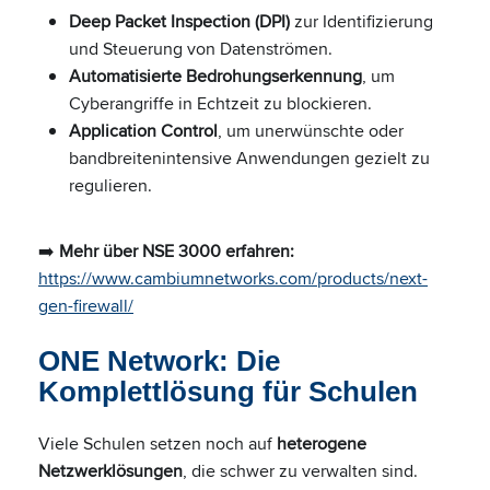
Deep Packet Inspection (DPI)
zur Identifizierung
und Steuerung von Datenströmen.
Automatisierte Bedrohungserkennung
, um
Cyberangriffe in Echtzeit zu blockieren.
Application Control
, um unerwünschte oder
bandbreitenintensive Anwendungen gezielt zu
regulieren.
➡️
Mehr über NSE 3000 erfahren:
https://www.cambiumnetworks.com/products/next-
gen-firewall/
ONE Network: Die
Komplettlösung für Schulen
Viele Schulen setzen noch auf
heterogene
Netzwerklösungen
, die schwer zu verwalten sind.