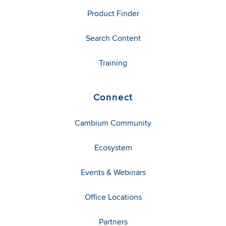
Product Finder
Search Content
Training
Connect
Cambium Community
Ecosystem
Events & Webinars
Office Locations
Partners