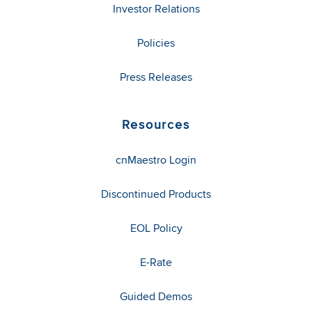
Investor Relations
Policies
Press Releases
Resources
cnMaestro Login
Discontinued Products
EOL Policy
E-Rate
Guided Demos