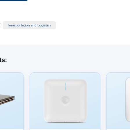
:
Transportation and Logistics
ts: