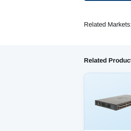
Related Markets
Related Produc