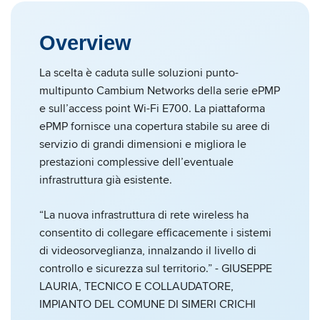
Overview
La scelta è caduta sulle soluzioni punto-
multipunto Cambium Networks della serie ePMP
e sull’access point Wi-Fi E700. La piattaforma
ePMP fornisce una copertura stabile su aree di
servizio di grandi dimensioni e migliora le
prestazioni complessive dell’eventuale
infrastruttura già esistente.
“La nuova infrastruttura di rete wireless ha
consentito di collegare efficacemente i sistemi
di videosorveglianza, innalzando il livello di
controllo e sicurezza sul territorio.” - GIUSEPPE
LAURIA, TECNICO E COLLAUDATORE,
IMPIANTO DEL COMUNE DI SIMERI CRICHI