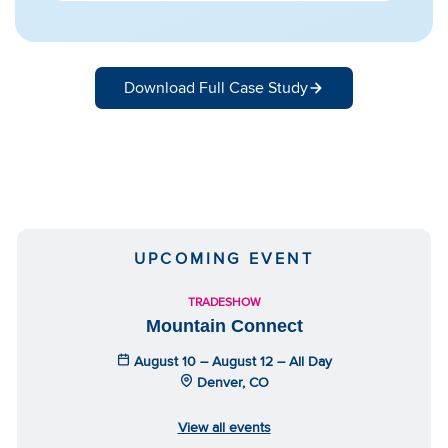
Download Full Case Study
UPCOMING EVENT
TRADESHOW
Mountain Connect
August 10 – August 12 – All Day
Denver, CO
View all events