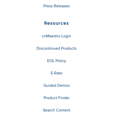
Press Releases
Resources
cnMaestro Login
Discontinued Products
EOL Policy
E-Rate
Guided Demos
Product Finder
Search Content