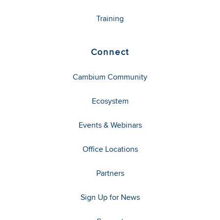
Training
Connect
Cambium Community
Ecosystem
Events & Webinars
Office Locations
Partners
Sign Up for News