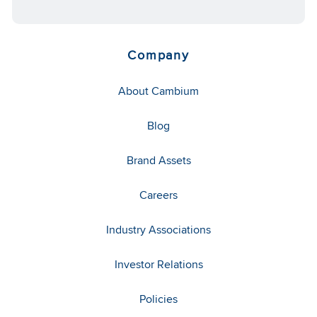
Company
About Cambium
Blog
Brand Assets
Careers
Industry Associations
Investor Relations
Policies