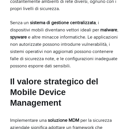
costantemente ambienti di rete diversi, ognuno con i
propri livelli di sicurezza.
Senza un
sistema di gestione centralizzata
, i
dispositivi mobili diventano vettori ideali per
malware
,
spyware
e altre minacce informatiche. Le applicazioni
non autorizzate possono introdurre vulnerabilità, i
sistemi operativi non aggiornati possono contenere
falle di sicurezza note, e le configurazioni inadeguate
possono esporre dati sensibili.
Il valore strategico del
Mobile Device
Management
Implementare una
soluzione MDM
per la sicurezza
aziendale significa adottare un framework che