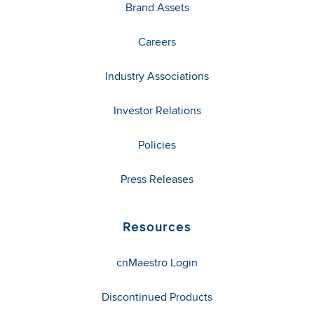
Brand Assets
Careers
Industry Associations
Investor Relations
Policies
Press Releases
Resources
cnMaestro Login
Discontinued Products