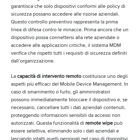
garantisca che solo dispositivi conformi alle policy di
sicurezza possano accedere alle risorse aziendali.
Questo controllo preventivo rappresenta la prima
linea di difesa contro le minacce. Prima ancora che un
dispositivo possa connettersi alla rete aziendale o
accedere alle applicazioni critiche, il sistema MDM
verifica che rispetti tutti i requisiti di sicurezza definiti
dall’organizzazione.
La
capacità di intervento remoto
costituisce uno degli
aspetti più efficaci del Mobile Device Management. In
caso di smarrimento o furto, gli amministratori
possono immediatamente bloccare il dispositivo e, se
necessario, cancellare tutti i dati aziendali contenuti,
proteggendo informazioni sensibili da accessi non
autorizzati. Questa funzionalità di
remote wipe
può
essere selettiva, eliminando solo i dati aziendali e
lasciando intatti quelli personali nel caso di dispositivi