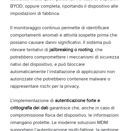
BYOD, oppure completa, riportando il dispositivo alle
impostazioni di fabbrica.
Il monitoraggio continuo permette di identificare
comportamenti anomali e attività sospette prima che
possano causare danni significativi. Il sistema può
rilevare tentativi di
jailbreaking o rooting
, che
potrebbero compromettere i meccanismi di sicurezza
nativi del dispositivo, e può bloccare
automaticamente l’installazione di applicazioni non
autorizzate che potrebbero contenere malware o
rappresentare rischi per la privacy.
L’implementazione di
autenticazione forte e
crittografia dei dati
garantisce che, anche in caso di
compromissione fisica del dispositivo, le informazioni
rimangano protette. Le moderne soluzioni MDM
supportano l’autenticazione multi-fattore, la gestione