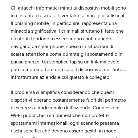
Gli attacchi informatici mirati ai dispositivi mobili sono
in costante crescita e diventano sempre più sofisticati.
Il phishing mobile, in particolare, rappresenta una
minaccia significativa: i criminali sfruttano il fatto che
gli utenti tendono a essere meno cauti quando
navigano da smartphone, spesso in situazioni di
scarsa attenzione come durante gli spostamenti o in
pausa pranzo. Un semplice tap su un link malevolo
può compromettere non solo il dispositivo, ma l’intera
infrastruttura aziendale cui questo è collegato.
Il problema si amplifica considerando che questi
dispositivi operano costantemente fuori dal perimetro
di sicurezza tradizionale dell’azienda. Connessioni
Wi-Fi pubbliche, reti domestiche non protette,
spostamenti internazionali: ogni scenario presenta
rischi specifici che devono essere gestiti in modo