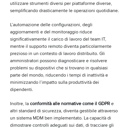
utilizzare strumenti diversi per piattaforme diverse,
semplificando drasticamente le operazioni quotidiane.
L’automazione delle configurazioni, degli
aggiornamenti e del monitoraggio riduce
significativamente il carico di lavoro del team IT,
mentre il supporto remoto diventa particolarmente
prezioso in un contesto di lavoro distribuito. Gli
amministratori possono diagnosticare e risolvere
problemi su dispositivi che si trovano in qualsiasi
parte del mondo, riducendo i tempi di inattività e
minimizzando l’impatto sulla produttività dei
dipendenti.
Inoltre, la
conformità alle normative come il GDPR
e
altri standard di sicurezza, diventa gestibile attraverso
un sistema MDM ben implementato. La capacità di
dimostrare controlli adeguati sui dati, di tracciare gli