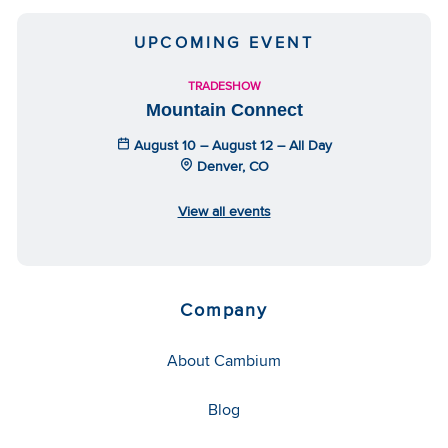
UPCOMING EVENT
TRADESHOW
Mountain Connect
August 10 – August 12 – All Day
Denver, CO
View all events
Company
About Cambium
Blog