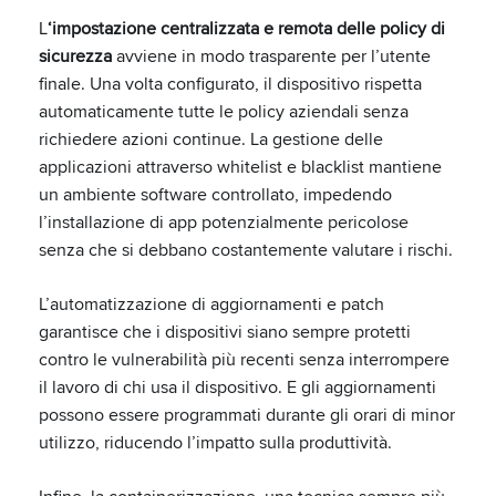
L
‘impostazione centralizzata e remota delle policy di
sicurezza
avviene in modo trasparente per l’utente
finale. Una volta configurato, il dispositivo rispetta
automaticamente tutte le policy aziendali senza
richiedere azioni continue. La gestione delle
applicazioni attraverso whitelist e blacklist mantiene
un ambiente software controllato, impedendo
l’installazione di app potenzialmente pericolose
senza che si debbano costantemente valutare i rischi.
L’automatizzazione di aggiornamenti e patch
garantisce che i dispositivi siano sempre protetti
contro le vulnerabilità più recenti senza interrompere
il lavoro di chi usa il dispositivo. E gli aggiornamenti
possono essere programmati durante gli orari di minor
utilizzo, riducendo l’impatto sulla produttività.