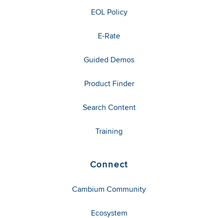
EOL Policy
E-Rate
Guided Demos
Product Finder
Search Content
Training
Connect
Cambium Community
Ecosystem