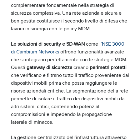
complementare fondamentale nella strategia di
sicurezza complessiva. Una rete aziendale sicura e
ben gestita costituisce il secondo livello di difesa che
lavora in sinergia con le policy MDM.
Le soluzioni di security e SD-WAN
come
l’NSE 3000
di Cambium Networks
offrono funzionalità avanzate
che si integrano perfettamente con le strategie MDM.
Questi
gateway di sicurezza
creano
perimetri protetti
che verificano e filtrano tutto il traffico proveniente dai
dispositivi mobili prima che possa raggiungere le
risorse aziendali critiche. La segmentazione della rete
permette di isolare il traffico dei dispositivi mobili da
altri sistemi critici, contenendo potenziali
compromissioni e impedendo la propagazione
laterale di minacce.
La gestione centralizzata dell’infrastruttura attraverso