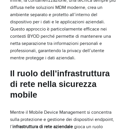
Infine, la containerizzazione, una tecnica sempre più
diffusa nelle soluzioni MDM moderne, crea un
ambiente separato e protetto all’interno del
dispositivo per i dati e le applicazioni aziendali.
Questo approccio è particolarmente efficace nei
contesti BYOD perché permette di mantenere una
netta separazione tra informazioni personali e
professionali, garantendo la privacy dell’utente
mentre protegge i dati aziendali.
Il ruolo dell’infrastruttura
di rete nella sicurezza
mobile
Mentre il Mobile Device Management si concentra
sulla protezione e gestione dei dispositivi endpoint,
l’
infrastruttura di rete aziendale
gioca un ruolo