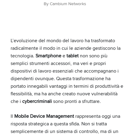
By Cambium Networks
L’evoluzione del mondo del lavoro ha trasformato
radicalmente il modo in cui le aziende gestiscono la
tecnologia.
Smartphone
e
tablet
non sono più
semplici strumenti accessori, ma veri e propri
dispositivi di lavoro essenziali che accompagnano i
dipendenti ovunque. Questa trasformazione ha
portato innegabili vantaggi in termini di produttività e
flessibilità, ma ha anche creato nuove vulnerabilità
che i
cybercriminali
sono pronti a sfruttare.
Il
Mobile Device Management
rappresenta oggi una
risposta strategica a questa sfida. Non si tratta
semplicemente di un sistema di controllo, ma di un