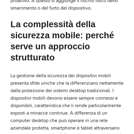
proattivo. A questo si aggiunge il rischio fisico dello
smarrimento o del furto del dispositivo.
La complessità della
sicurezza mobile: perché
serve un approccio
strutturato
La gestione della sicurezza dei dispositivi mobili
presenta sfide uniche che la differenziano nettamente
dalla protezione dei sistemi desktop tradizionali. I
dispositivi mobili devono essere sempre connessi e
disponibili, caratteristica che li rende particolarmente
esposti a minacce continue. A differenza di un
computer desktop che può operare in una rete
aziendale protetta, smartphone e tablet attraversano