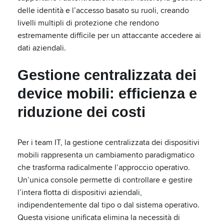
delle identità e l’accesso basato su ruoli, creando
livelli multipli di protezione che rendono
estremamente difficile per un attaccante accedere ai
dati aziendali.
Gestione centralizzata dei
device mobili: efficienza e
riduzione dei costi
Per i team IT, la gestione centralizzata dei dispositivi
mobili rappresenta un cambiamento paradigmatico
che trasforma radicalmente l’approccio operativo.
Un’unica console permette di controllare e gestire
l’intera flotta di dispositivi aziendali,
indipendentemente dal tipo o dal sistema operativo.
Questa visione unificata elimina la necessità di