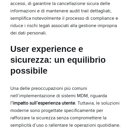
accessi, di garantire la cancellazione sicura delle
informazioni e di mantenere audit trail dettagliati,
semplifica notevolmente il processo di compliance e
riduce i rischi legali associati alla gestione impropria
dei dati personali.
User experience e
sicurezza: un equilibrio
possibile
Una delle preoccupazioni più comuni
nell’implementazione di sistemi MDM, riguarda
l
‘impatto sull’esperienza utente
. Tuttavia, le soluzioni
moderne sono progettate specificamente per
rafforzare la sicurezza senza compromettere la
semplicità d’uso o rallentare le operazioni quotidiane.