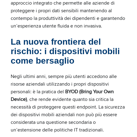
approccio integrato che permette alle aziende di
proteggere i propri dati sensibili mantenendo al
contempo la produttività dei dipendenti e garantendo
un’esperienza utente fluida e non invasiva.
La nuova frontiera del
rischio: i dispositivi mobili
come bersaglio
Negli ultimi anni, sempre più utenti accedono alle
risorse aziendali utilizzando i propri dispositivi
personali: è la pratica del
BYOD (Bring Your Own
Device)
, che rende evidente quanto sia critica la
necessità di proteggere questi endpoint. La sicurezza
dei dispositivi mobili aziendali non può più essere
considerata una questione secondaria o
un’estensione delle politiche IT tradizionali.