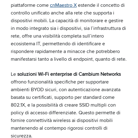
piattaforme come
cnMaestro X
estende il concetto di
controllo unificato anche alla rete che supporta i
dispositivi mobili. La capacità di monitorare e gestire
in modo integrato sia i dispositivi, sia l’infrastruttura di
rete, offre una visibilità completa sull’intero
ecosistema IT, permettendo di identificare e
rispondere rapidamente a minacce che potrebbero
manifestarsi tanto a livello di endpoint, quanto di rete.
Le
soluzioni Wi-Fi enterprise di Cambium Networks
offrono funzionalità specifiche per supportare
ambienti BYOD sicuri, con autenticazione avanzata
basata su certificati, supporto per standard come
802.1X, e la possibilità di creare SSID multipli con
policy di accesso differenziate. Questo permette di
fornire connettività wireless ai dispositivi mobili
mantenendo al contempo rigorosi controlli di
sicurezza.