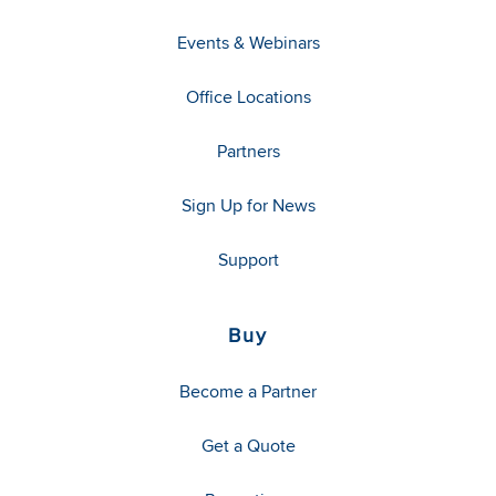
Events & Webinars
Office Locations
Partners
Sign Up for News
Support
Buy
Become a Partner
Get a Quote