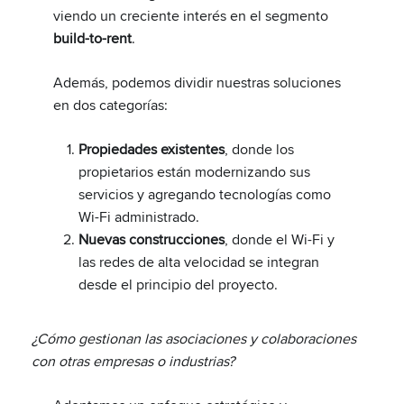
viendo un creciente interés en el segmento
build-to-rent
.
Además, podemos dividir nuestras soluciones
en dos categorías:
Propiedades existentes
, donde los
propietarios están modernizando sus
servicios y agregando tecnologías como
Wi-Fi administrado.
Nuevas construcciones
, donde el Wi-Fi y
las redes de alta velocidad se integran
desde el principio del proyecto.
¿Cómo gestionan las asociaciones y colaboraciones
con otras empresas o industrias?