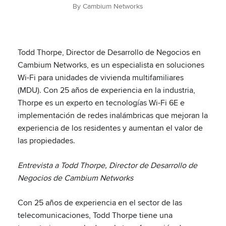
By Cambium Networks
Todd Thorpe, Director de Desarrollo de Negocios en
Cambium Networks, es un especialista en soluciones
Wi-Fi para unidades de vivienda multifamiliares
(MDU). Con 25 años de experiencia en la industria,
Thorpe es un experto en tecnologías Wi-Fi 6E e
implementación de redes inalámbricas que mejoran la
experiencia de los residentes y aumentan el valor de
las propiedades.
Entrevista a Todd Thorpe, Director de Desarrollo de
Negocios de Cambium Networks
Con 25 años de experiencia en el sector de las
telecomunicaciones, Todd Thorpe tiene una