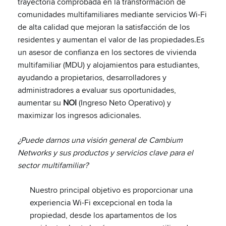
trayectoria comprobada en la transformación de
comunidades multifamiliares mediante servicios Wi-Fi
de alta calidad que mejoran la satisfacción de los
residentes y aumentan el valor de las propiedades.Es
un asesor de confianza en los sectores de vivienda
multifamiliar (MDU) y alojamientos para estudiantes,
ayudando a propietarios, desarrolladores y
administradores a evaluar sus oportunidades,
aumentar su
NOI
(Ingreso Neto Operativo) y
maximizar los ingresos adicionales.
¿Puede darnos una visión general de Cambium
Networks y sus productos y servicios clave para el
sector multifamiliar?
Nuestro principal objetivo es proporcionar una
experiencia Wi-Fi excepcional en toda la
propiedad, desde los apartamentos de los