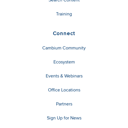
Training
Connect
Cambium Community
Ecosystem
Events & Webinars
Office Locations
Partners
Sign Up for News