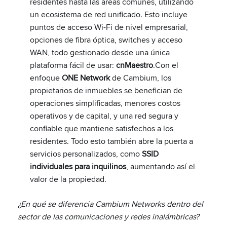
residentes hasta las áreas comunes, utilizando
un ecosistema de red unificado. Esto incluye
puntos de acceso Wi-Fi de nivel empresarial,
opciones de fibra óptica, switches y acceso
WAN, todo gestionado desde una única
plataforma fácil de usar:
cnMaestro
.Con el
enfoque
ONE Network
de Cambium, los
propietarios de inmuebles se benefician de
operaciones simplificadas, menores costos
operativos y de capital, y una red segura y
confiable que mantiene satisfechos a los
residentes. Todo esto también abre la puerta a
servicios personalizados, como
SSID
individuales para inquilinos
, aumentando así el
valor de la propiedad.
¿En qué se diferencia Cambium Networks dentro del
sector de las comunicaciones y redes inalámbricas?