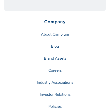
Company
About Cambium
Blog
Brand Assets
Careers
Industry Associations
Investor Relations
Policies