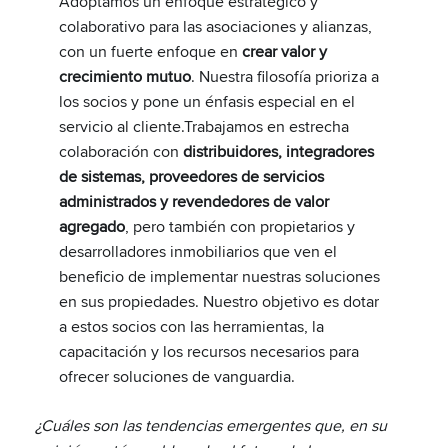
Adoptamos un enfoque estratégico y
colaborativo para las asociaciones y alianzas,
con un fuerte enfoque en
crear valor y
crecimiento mutuo
. Nuestra filosofía prioriza a
los socios y pone un énfasis especial en el
servicio al cliente.Trabajamos en estrecha
colaboración con
distribuidores, integradores
de sistemas, proveedores de servicios
administrados y revendedores de valor
agregado
, pero también con propietarios y
desarrolladores inmobiliarios que ven el
beneficio de implementar nuestras soluciones
en sus propiedades. Nuestro objetivo es dotar
a estos socios con las herramientas, la
capacitación y los recursos necesarios para
ofrecer soluciones de vanguardia.
¿Cuáles son las tendencias emergentes que, en su