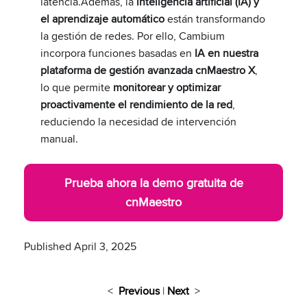
latencia.Además, la
inteligencia artificial (IA) y
el aprendizaje automático
están transformando
la gestión de redes. Por ello, Cambium
incorpora funciones basadas en
IA en nuestra
plataforma de gestión avanzada cnMaestro X
,
lo que permite
monitorear y optimizar
proactivamente el rendimiento de la red
,
reduciendo la necesidad de intervención
manual.
Prueba ahora la demo gratuita de
cnMaestro
Published April 3, 2025
<
Previous
|
Next
>