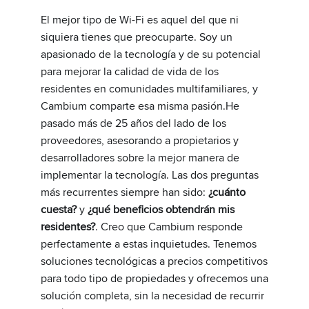
El mejor tipo de Wi-Fi es aquel del que ni
siquiera tienes que preocuparte. Soy un
apasionado de la tecnología y de su potencial
para mejorar la calidad de vida de los
residentes en comunidades multifamiliares, y
Cambium comparte esa misma pasión.He
pasado más de 25 años del lado de los
proveedores, asesorando a propietarios y
desarrolladores sobre la mejor manera de
implementar la tecnología. Las dos preguntas
más recurrentes siempre han sido:
¿cuánto
cuesta?
y
¿qué beneficios obtendrán mis
residentes?
. Creo que Cambium responde
perfectamente a estas inquietudes. Tenemos
soluciones tecnológicas a precios competitivos
para todo tipo de propiedades y ofrecemos una
solución completa, sin la necesidad de recurrir