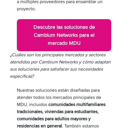
a múltiples proveedores para ensamblar un
proyecto.
Descubre las soluciones de
Cambium Networks para el
mercado MDU
¿Cuáles son los principales mercados y sectores
atendidos por Cambium Networks y cómo adaptan
sus soluciones para satisfacer sus necesidades
específicas?
Nuestras soluciones están diseñadas para
atender todos los mercados principales de
MDU, incluidos
comunidades multifamiliares
tradicionales, viviendas para estudiantes,
comunidades para adultos mayores y
residencias en general
. También estamos