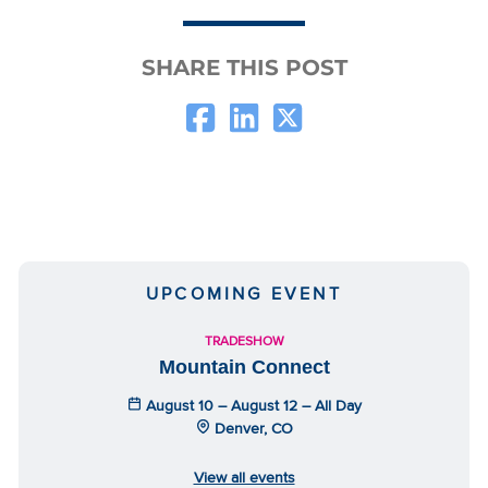
SHARE THIS POST
UPCOMING EVENT
TRADESHOW
Mountain Connect
August 10 – August 12 – All Day
Denver, CO
View all events