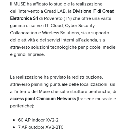
Il MUSE ha affidato lo studio e la realizzazione
dell’intervento a Gread LAB, la
Divisione IT di Gread
Elettronica Srl
di Rovereto (TN) che offre una vasta
gamma di servizi IT, Cloud, Cyber Security,
Collaboration e Wireless Solutions, sia a supporto
delle attività e dei servizi interni all’azienda, sia
attraverso soluzioni tecnologiche per piccole, medie
e grandi Imprese.
La realizzazione ha previsto la redistribuzione,
attraverso planning puntuale delle localizzazioni, sia
all’interno del Muse che sulle strutture periferiche, di
access point Cambium Networks
(tra sede museale e
periferiche):
60 AP indoor XV2-2
7 AP outdoor XV2-2T0