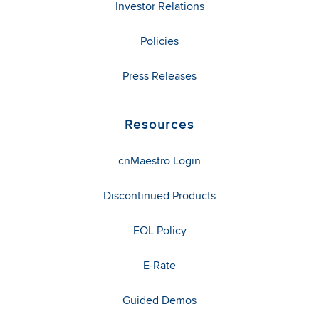
Investor Relations
Policies
Press Releases
Resources
cnMaestro Login
Discontinued Products
EOL Policy
E-Rate
Guided Demos