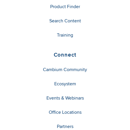
Product Finder
Search Content
Training
Connect
Cambium Community
Ecosystem
Events & Webinars
Office Locations
Partners