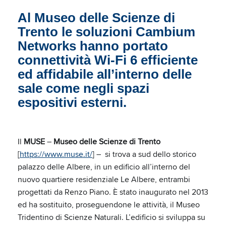
Al Museo delle Scienze di
Trento le soluzioni Cambium
Networks hanno portato
connettività Wi-Fi 6 efficiente
ed affidabile all’interno delle
sale come negli spazi
espositivi esterni.
Il
MUSE
–
Museo delle Scienze di Trento
[
https://www.muse.it/
] – si trova a sud dello storico
palazzo delle Albere, in un edificio all’interno del
nuovo quartiere residenziale Le Albere, entrambi
progettati da Renzo Piano. È stato inaugurato nel 2013
ed ha sostituito, proseguendone le attività, il Museo
Tridentino di Scienze Naturali. L’edificio si sviluppa su