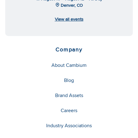
Denver, CO
View all events
Company
About Cambium
Blog
Brand Assets
Careers
Industry Associations