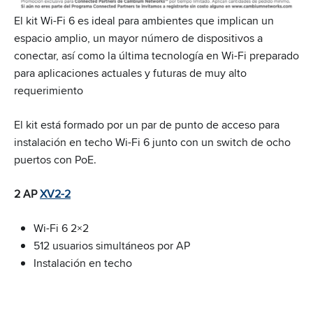
El kit Wi-Fi 6 es ideal para ambientes que implican un
espacio amplio, un mayor número de dispositivos a
conectar, así como la última tecnología en Wi-Fi preparado
para aplicaciones actuales y futuras de muy alto
requerimiento
El kit está formado por un par de punto de acceso para
instalación en techo Wi-Fi 6 junto con un switch de ocho
puertos con PoE.
2 AP
XV2-2
Wi-Fi 6 2×2
512 usuarios simultáneos por AP
Instalación en techo