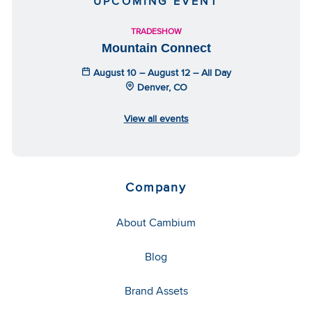
UPCOMING EVENT
TRADESHOW
Mountain Connect
August 10 – August 12 – All Day
Denver, CO
View all events
Company
About Cambium
Blog
Brand Assets