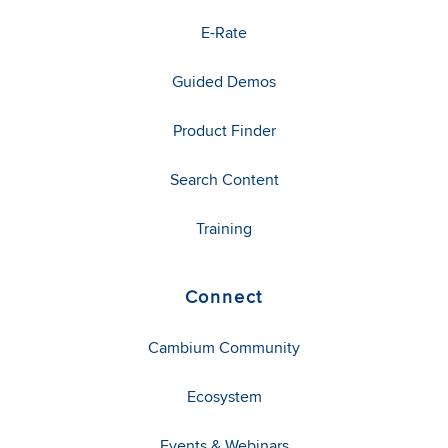
E-Rate
Guided Demos
Product Finder
Search Content
Training
Connect
Cambium Community
Ecosystem
Events & Webinars