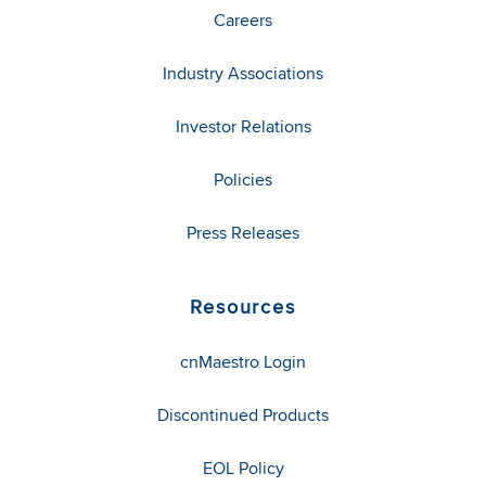
Careers
Industry Associations
Investor Relations
Policies
Press Releases
Resources
cnMaestro Login
Discontinued Products
EOL Policy