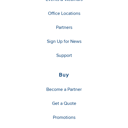
Office Locations
Partners
Sign Up for News
Support
Buy
Become a Partner
Get a Quote
Promotions