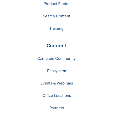
Product Finder
Search Content
Training
Connect
Cambium Community
Ecosystem
Events & Webinars
Office Locations
Partners