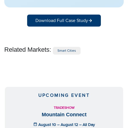
Download Full Case Study
Related Markets:
Smart Cities
UPCOMING EVENT
TRADESHOW
Mountain Connect
August 10 – August 12 – All Day