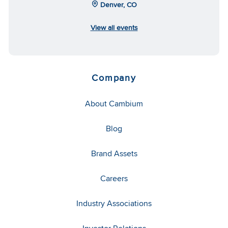
Denver, CO
View all events
Company
About Cambium
Blog
Brand Assets
Careers
Industry Associations