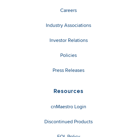
Careers
Industry Associations
Investor Relations
Policies
Press Releases
Resources
cnMaestro Login
Discontinued Products
EOL Policy