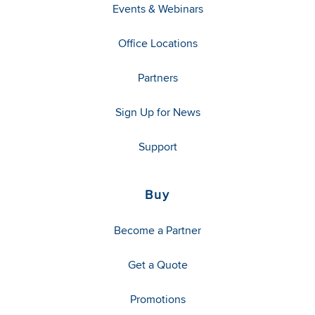
Events & Webinars
Office Locations
Partners
Sign Up for News
Support
Buy
Become a Partner
Get a Quote
Promotions