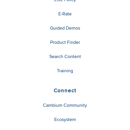
E-Rate
Guided Demos
Product Finder
Search Content
Training
Connect
Cambium Community
Ecosystem