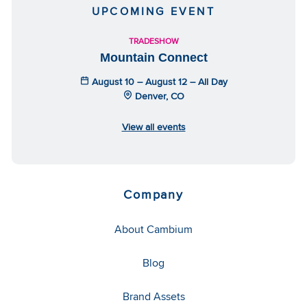
UPCOMING EVENT
TRADESHOW
Mountain Connect
August 10 – August 12 – All Day
Denver, CO
View all events
Company
About Cambium
Blog
Brand Assets