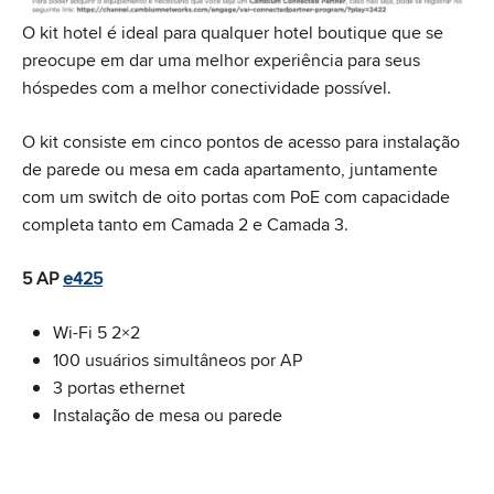
O kit hotel é ideal para qualquer hotel boutique que se
preocupe em dar uma melhor experiência para seus
hóspedes com a melhor conectividade possível.
O kit consiste em cinco pontos de acesso para instalação
de parede ou mesa em cada apartamento, juntamente
com um switch de oito portas com PoE com capacidade
completa tanto em Camada 2 e Camada 3.
5 AP
e425
Wi-Fi 5 2×2
100 usuários simultâneos por AP
3 portas ethernet
Instalação de mesa ou parede