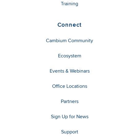
Training
Connect
Cambium Community
Ecosystem
Events & Webinars
Office Locations
Partners
Sign Up for News
Support