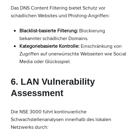
Das DNS Content Filtering bietet Schutz vor
schädlichen Websites und Phishing-Angriffen:
Blacklist-basierte Filterung:
Blockierung
bekannter schädlicher Domains.
Kategoriebasierte Kontrolle:
Einschränkung von
Zugriffen auf unerwünschte Webseiten wie Social
Media oder Glücksspiel.
6. LAN Vulnerability
Assessment
Die NSE 3000 führt kontinuierliche
Schwachstellenanalysen innerhalb des lokalen
Netzwerks durch: