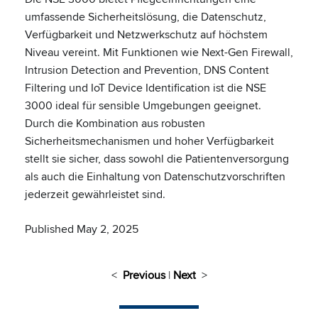
umfassende Sicherheitslösung, die Datenschutz,
Verfügbarkeit und Netzwerkschutz auf höchstem
Niveau vereint. Mit Funktionen wie Next-Gen Firewall,
Intrusion Detection and Prevention, DNS Content
Filtering und IoT Device Identification ist die NSE
3000 ideal für sensible Umgebungen geeignet.
Durch die Kombination aus robusten
Sicherheitsmechanismen und hoher Verfügbarkeit
stellt sie sicher, dass sowohl die Patientenversorgung
als auch die Einhaltung von Datenschutzvorschriften
jederzeit gewährleistet sind.
Published May 2, 2025
<
Previous
|
Next
>