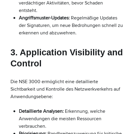
verdächtiger Aktivitäten, bevor Schaden
entsteht.
Angriffsmuster-Updates:
Regelmäßige Updates
der Signaturen, um neue Bedrohungen schnell zu
erkennen und abzuwehren.
3. Application Visibility and
Control
Die NSE 3000 ermöglicht eine detaillierte
Sichtbarkeit und Kontrolle des Netzwerkverkehrs auf
Anwendungsebene:
Detaillierte Analysen:
Erkennung, welche
Anwendungen die meisten Ressourcen
verbrauchen.
Priorisierung:
Bandbreitenzuweisung für kritische