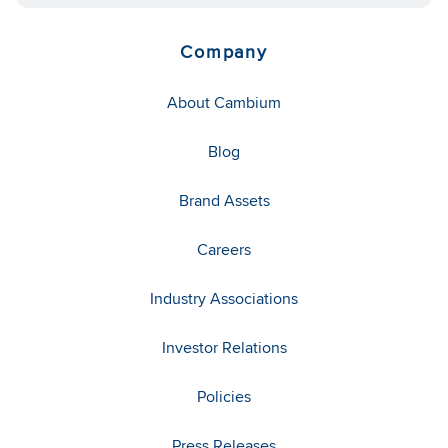
Company
About Cambium
Blog
Brand Assets
Careers
Industry Associations
Investor Relations
Policies
Press Releases