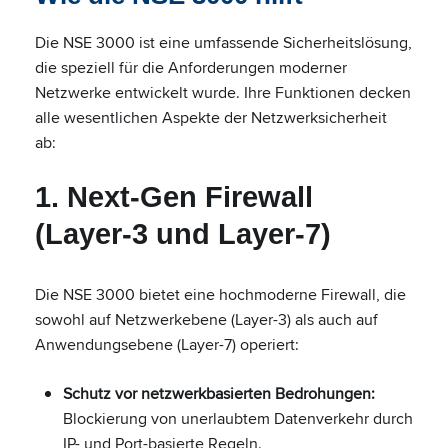
Die NSE 3000 ist eine umfassende Sicherheitslösung,
die speziell für die Anforderungen moderner
Netzwerke entwickelt wurde. Ihre Funktionen decken
alle wesentlichen Aspekte der Netzwerksicherheit
ab:
1. Next-Gen Firewall
(Layer-3 und Layer-7)
Die NSE 3000 bietet eine hochmoderne Firewall, die
sowohl auf Netzwerkebene (Layer-3) als auch auf
Anwendungsebene (Layer-7) operiert:
Schutz vor netzwerkbasierten Bedrohungen:
Blockierung von unerlaubtem Datenverkehr durch
IP- und Port-basierte Regeln.