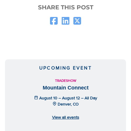
SHARE THIS POST
UPCOMING EVENT
TRADESHOW
Mountain Connect
August 10 – August 12 – All Day
Denver, CO
View all events