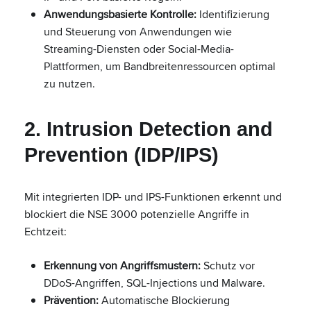
Anwendungsbasierte Kontrolle:
Identifizierung
und Steuerung von Anwendungen wie
Streaming-Diensten oder Social-Media-
Plattformen, um Bandbreitenressourcen optimal
zu nutzen.
2. Intrusion Detection and
Prevention (IDP/IPS)
Mit integrierten IDP- und IPS-Funktionen erkennt und
blockiert die NSE 3000 potenzielle Angriffe in
Echtzeit:
Erkennung von Angriffsmustern:
Schutz vor
DDoS-Angriffen, SQL-Injections und Malware.
Prävention:
Automatische Blockierung