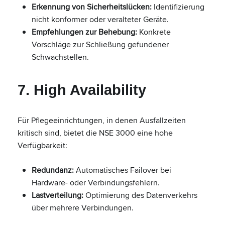
Erkennung von Sicherheitslücken:
Identifizierung
nicht konformer oder veralteter Geräte.
Empfehlungen zur Behebung:
Konkrete
Vorschläge zur Schließung gefundener
Schwachstellen.
7. High Availability
Für Pflegeeinrichtungen, in denen Ausfallzeiten
kritisch sind, bietet die NSE 3000 eine hohe
Verfügbarkeit:
Redundanz:
Automatisches Failover bei
Hardware- oder Verbindungsfehlern.
Lastverteilung:
Optimierung des Datenverkehrs
über mehrere Verbindungen.