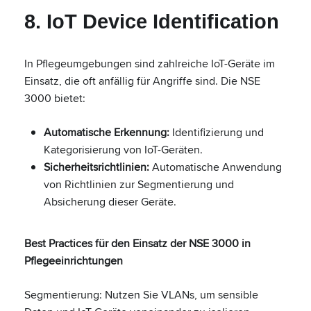
8. IoT Device Identification
In Pflegeumgebungen sind zahlreiche IoT-Geräte im
Einsatz, die oft anfällig für Angriffe sind. Die NSE
3000 bietet:
Automatische Erkennung:
Identifizierung und
Kategorisierung von IoT-Geräten.
Sicherheitsrichtlinien:
Automatische Anwendung
von Richtlinien zur Segmentierung und
Absicherung dieser Geräte.
Best Practices für den Einsatz der NSE 3000 in
Pflegeeinrichtungen
Segmentierung: Nutzen Sie VLANs, um sensible