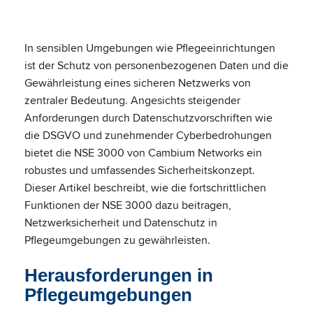
In sensiblen Umgebungen wie Pflegeeinrichtungen
ist der Schutz von personenbezogenen Daten und die
Gewährleistung eines sicheren Netzwerks von
zentraler Bedeutung. Angesichts steigender
Anforderungen durch Datenschutzvorschriften wie
die DSGVO und zunehmender Cyberbedrohungen
bietet die NSE 3000 von Cambium Networks ein
robustes und umfassendes Sicherheitskonzept.
Dieser Artikel beschreibt, wie die fortschrittlichen
Funktionen der NSE 3000 dazu beitragen,
Netzwerksicherheit und Datenschutz in
Pflegeumgebungen zu gewährleisten.
Herausforderungen in
Pflegeumgebungen