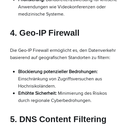
Anwendungen wie Videokonferenzen oder
medizinische Systeme.
4. Geo-IP Firewall
Die Geo-IP Firewall ermöglicht es, den Datenverkehr
basierend auf geografischen Standorten zu filtern:
Blockierung potenzieller Bedrohungen:
Einschränkung von Zugriffsversuchen aus
Hochrisikoländern.
Erhöhte Sicherheit:
Minimierung des Risikos
durch regionale Cyberbedrohungen.
5. DNS Content Filtering