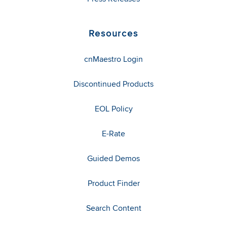
Resources
cnMaestro Login
Discontinued Products
EOL Policy
E-Rate
Guided Demos
Product Finder
Search Content