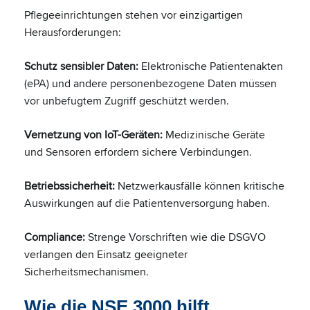
Pflegeeinrichtungen stehen vor einzigartigen
Herausforderungen:
Schutz sensibler Daten:
Elektronische Patientenakten
(ePA) und andere personenbezogene Daten müssen
vor unbefugtem Zugriff geschützt werden.
Vernetzung von IoT-Geräten:
Medizinische Geräte
und Sensoren erfordern sichere Verbindungen.
Betriebssicherheit:
Netzwerkausfälle können kritische
Auswirkungen auf die Patientenversorgung haben.
Compliance:
Strenge Vorschriften wie die DSGVO
verlangen den Einsatz geeigneter
Sicherheitsmechanismen.
Wie die NSE 3000 hilft