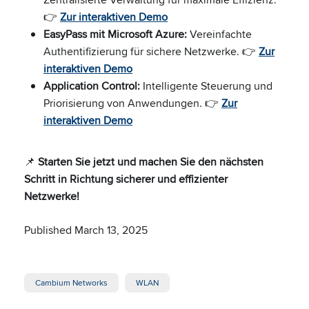
👉
Zur interaktiven Demo
EasyPass mit Microsoft Azure:
Vereinfachte
Authentifizierung für sichere Netzwerke. 👉
Zur
interaktiven Demo
Application Control:
Intelligente Steuerung und
Priorisierung von Anwendungen. 👉
Zur
interaktiven Demo
📌
Starten Sie jetzt und machen Sie den nächsten
Schritt in Richtung sicherer und effizienter
Netzwerke!
Published March 13, 2025
Cambium Networks
WLAN