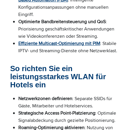
Konfigurationsanpassungen ohne manuellen
Eingriff.
Optimierte Bandbreitensteuerung und QoS
:
Priorisierung geschäftskritischer Anwendungen
wie Videokonferenzen oder Streaming.
Effiziente Multicast-Optimierung mit PIM
: Stabile
IPTV- und Streaming-Dienste ohne Netzwerklast.
So richten Sie ein
leistungsstarkes WLAN für
Hotels ein
Netzwerkzonen definieren
: Separate SSIDs für
Gäste, Mitarbeiter und Hotelservices.
Strategische Access Point-Platzierung
: Optimale
Signalabdeckung durch gezielte Positionierung.
Roaming-Optimierung aktivieren
: Nutzung von