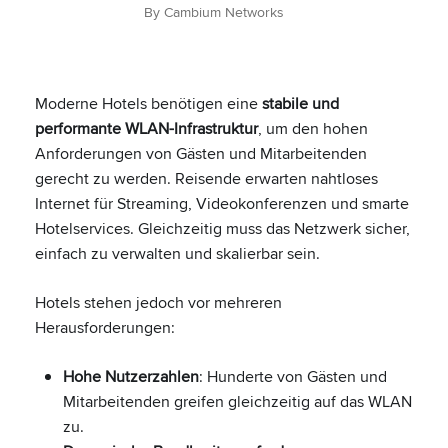
By Cambium Networks
Moderne Hotels benötigen eine
stabile und
performante WLAN-Infrastruktur
, um den hohen
Anforderungen von Gästen und Mitarbeitenden
gerecht zu werden. Reisende erwarten nahtloses
Internet für Streaming, Videokonferenzen und smarte
Hotelservices. Gleichzeitig muss das Netzwerk sicher,
einfach zu verwalten und skalierbar sein.
Hotels stehen jedoch vor mehreren
Herausforderungen:
Hohe Nutzerzahlen
: Hunderte von Gästen und
Mitarbeitenden greifen gleichzeitig auf das WLAN
zu.