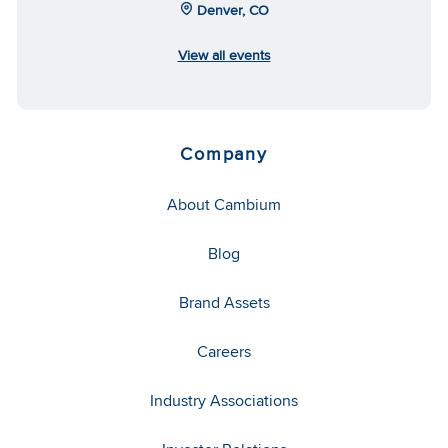
Denver, CO
View all events
Company
About Cambium
Blog
Brand Assets
Careers
Industry Associations