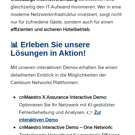
gleichzeitig den IT-Aufwand minimieren. Wer in eine
moderne Netzwerkinfrastruktur investiert, sorgt nicht
nur für zufriedene Gäste, sondern auch für einen
effizienten und sicheren Hotelbetrieb
.
📊 Erleben Sie unsere
Lösungen in Aktion!
Mit unseren interaktiven Demos erhalten Sie einen
detaillierten Einblick in die Möglichkeiten der
Cambium Networks Plattformen:
cnMaestro X Assurance Interactive Demo:
Optimieren Sie Ihr Netzwerk mit KI-gestützter
Fehlerbehebung und Analysen. 👉
Zur
interaktiven Demo
cnMaestro Interactive Demo – One Network:
Zentralisierte Verwaltung für maximale Effizienz.