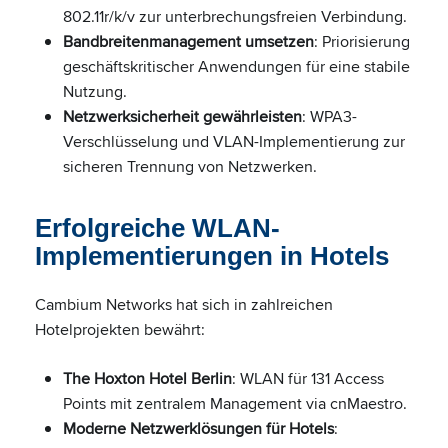
802.11r/k/v zur unterbrechungsfreien Verbindung.
Bandbreitenmanagement umsetzen
: Priorisierung
geschäftskritischer Anwendungen für eine stabile
Nutzung.
Netzwerksicherheit gewährleisten
: WPA3-
Verschlüsselung und VLAN-Implementierung zur
sicheren Trennung von Netzwerken.
Erfolgreiche WLAN-
Implementierungen in Hotels
Cambium Networks hat sich in zahlreichen
Hotelprojekten bewährt:
The Hoxton Hotel Berlin
: WLAN für 131 Access
Points mit zentralem Management via cnMaestro.
Moderne Netzwerklösungen für Hotels
: