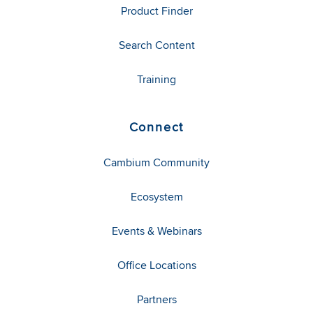
Product Finder
Search Content
Training
Connect
Cambium Community
Ecosystem
Events & Webinars
Office Locations
Partners