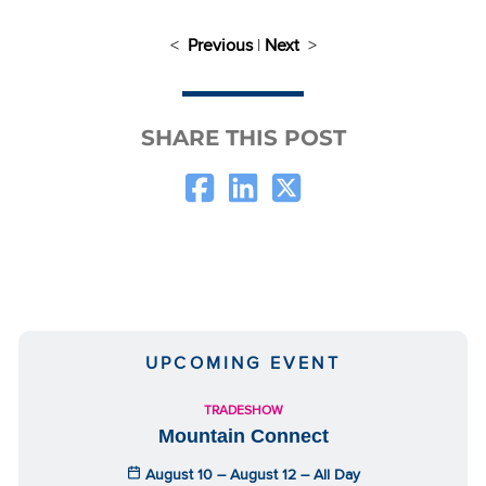
<
Previous
|
Next
>
SHARE THIS POST
UPCOMING EVENT
TRADESHOW
Mountain Connect
August 10 – August 12 – All Day