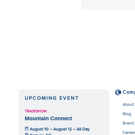
Com
UPCOMING EVENT
About
TRADESHOW
Blog
Mountain Connect
Brand
August 10 – August 12 – All Day
Caree